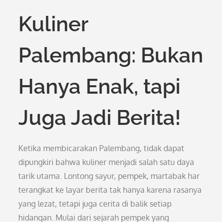
Kuliner
Palembang: Bukan
Hanya Enak, tapi
Juga Jadi Berita!
Ketika membicarakan Palembang, tidak dapat
dipungkiri bahwa kuliner menjadi salah satu daya
tarik utama. Lontong sayur, pempek, martabak har
terangkat ke layar berita tak hanya karena rasanya
yang lezat, tetapi juga cerita di balik setiap
hidangan. Mulai dari sejarah pempek yang