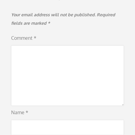
Your email address will not be published.
Required
fields are marked
*
Comment
*
Name
*