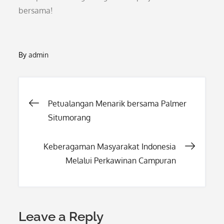
bersama!
By
admin
Post
Petualangan Menarik bersama Palmer
Situmorang
navigation
Keberagaman Masyarakat Indonesia
Melalui Perkawinan Campuran
Leave a Reply