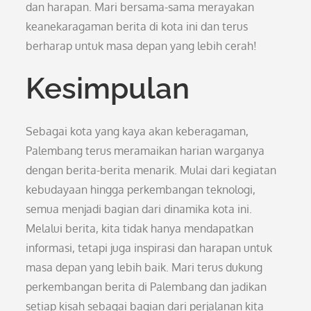
dan harapan. Mari bersama-sama merayakan
keanekaragaman berita di kota ini dan terus
berharap untuk masa depan yang lebih cerah!
Kesimpulan
Sebagai kota yang kaya akan keberagaman,
Palembang terus meramaikan harian warganya
dengan berita-berita menarik. Mulai dari kegiatan
kebudayaan hingga perkembangan teknologi,
semua menjadi bagian dari dinamika kota ini.
Melalui berita, kita tidak hanya mendapatkan
informasi, tetapi juga inspirasi dan harapan untuk
masa depan yang lebih baik. Mari terus dukung
perkembangan berita di Palembang dan jadikan
setiap kisah sebagai bagian dari perjalanan kita