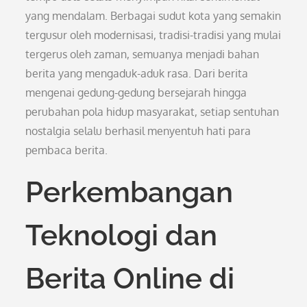
yang mendalam. Berbagai sudut kota yang semakin
tergusur oleh modernisasi, tradisi-tradisi yang mulai
tergerus oleh zaman, semuanya menjadi bahan
berita yang mengaduk-aduk rasa. Dari berita
mengenai gedung-gedung bersejarah hingga
perubahan pola hidup masyarakat, setiap sentuhan
nostalgia selalu berhasil menyentuh hati para
pembaca berita.
Perkembangan
Teknologi dan
Berita Online di