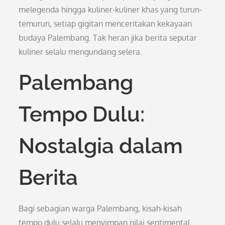
melegenda hingga kuliner-kuliner khas yang turun-
temurun, setiap gigitan menceritakan kekayaan
budaya Palembang. Tak heran jika berita seputar
kuliner selalu mengundang selera.
Palembang
Tempo Dulu:
Nostalgia dalam
Berita
Bagi sebagian warga Palembang, kisah-kisah
tempo dulu selalu menyimpan nilai sentimental