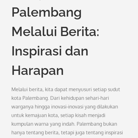
Palembang
Melalui Berita:
Inspirasi dan
Harapan
Melalui berita, kita dapat menyusuri setiap sudut
kota Palembang. Dari kehidupan sehari-hari
warganya hingga inovasi-inovasi yang dilakukan
untuk kemajuan kota, setiap kisah menjadi
kumpulan warna yang indah. Palembang bukan
hanya tentang berita, tetapi juga tentang inspirasi