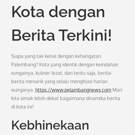
Kota dengan
Berita Terkini!
Siapa yang tak kenal dengan kehangatan
Palembang? Kota yang identik dengan keindahan
sungainya, kuliner lezat, dan tentu saja, berita-
berita menarik yang selalu menghiasi harian
warganya.
https://www.pelambangnews.com
Mari
kita simak lebih dekat bagaimana dinamika berita
di kota ini!
Kebhinekaan