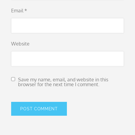
Email
*
Website
Save my name, email, and website in this
browser for the next time I comment.