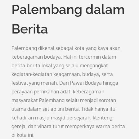
Palembang dalam
Berita
Palembang dikenal sebagai kota yang kaya akan
keberagaman budaya. Hal ini tercermin dalam
berita-berita lokal yang selalu mengangkat
kegiatan-kegiatan keagamaan, budaya, serta
festival yang meriah. Dari Pawai Budaya hingga
perayaan pernikahan adat, keberagaman
masyarakat Palembang selalu menjadi sorotan
utama dalam setiap lini berita. Tidak hanya itu,
kehadiran masjid-masjid bersejarah, klenteng,
gereja, dan vihara turut memperkaya warna berita
di kota ini.