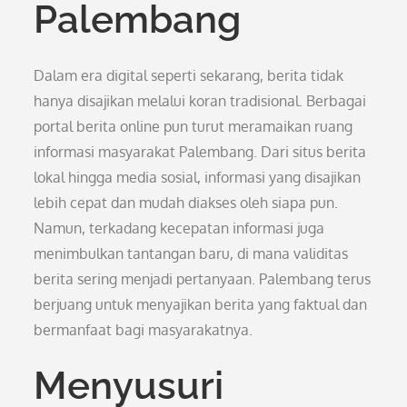
Palembang
Dalam era digital seperti sekarang, berita tidak
hanya disajikan melalui koran tradisional. Berbagai
portal berita online pun turut meramaikan ruang
informasi masyarakat Palembang. Dari situs berita
lokal hingga media sosial, informasi yang disajikan
lebih cepat dan mudah diakses oleh siapa pun.
Namun, terkadang kecepatan informasi juga
menimbulkan tantangan baru, di mana validitas
berita sering menjadi pertanyaan. Palembang terus
berjuang untuk menyajikan berita yang faktual dan
bermanfaat bagi masyarakatnya.
Menyusuri