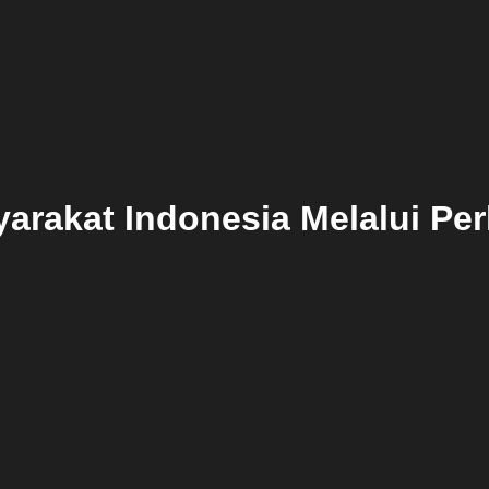
rakat Indonesia Melalui P