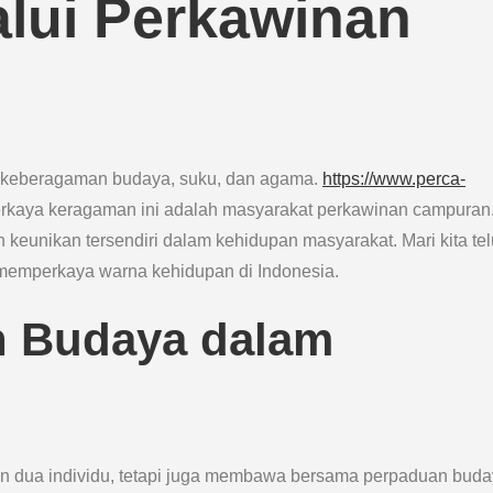
alui Perkawinan
n keberagaman budaya, suku, dan agama.
https://www.perca-
rkaya keragaman ini adalah masyarakat perkawinan campuran
unikan tersendiri dalam kehidupan masyarakat. Mari kita tel
 memperkaya warna kehidupan di Indonesia.
 Budaya dalam
 dua individu, tetapi juga membawa bersama perpaduan buda