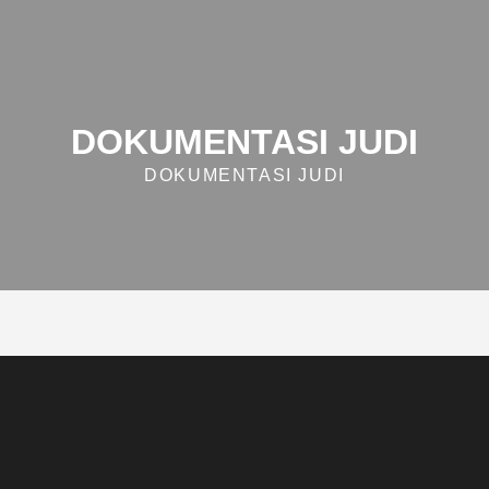
DOKUMENTASI JUDI
DOKUMENTASI JUDI