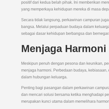
positif dari kedua belah pihak. Ini memberikan 
yang memperkaya kehidupan mereka di masa dep
Secara tidak langsung, perkawinan campuran juga
bangsa. Melalui perpaduan budaya dalam keluarg
sebagai dasar kehidupan berbangsa dan bernegar
Menjaga Harmoni 
Meskipun penuh dengan pesona dan keunikan, per
menjaga harmoni. Perbedaan budaya, kebiasaan, d
dalam hubungan keluarga.
Penting bagi pasangan dalam perkawinan campuran
dan mencari solusi bersama ketika menghadapi pe
merupakan kunci utama dalam memelihara harmon