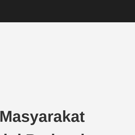
Masyarakat