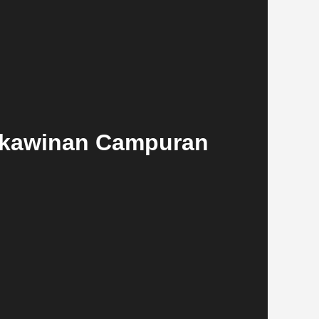
erkawinan Campuran