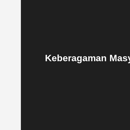
Keberagaman Masya