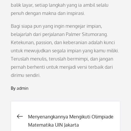
balik layar, setiap langkah yang ia ambil selalu
penuh dengan makna dan inspirasi.
Bagi siapa pun yang ingin mengejar impian,
belajarlah dari perjalanan Palmer Situmorang.
Ketekunan, passion, dan keberanian adalah kunci
untuk mewujudkan segala impian yang kamu miliki.
Teruslah menulis, teruslah bermimpi, dan jangan
pernah berhenti untuk menjadi versi terbaik dari
dirimu sendiri.
By
admin
Post
Menyenangkannya Mengikuti Olimpiade
Matematika UIN Jakarta