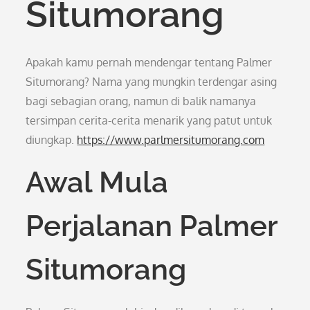
Situmorang
Apakah kamu pernah mendengar tentang Palmer
Situmorang? Nama yang mungkin terdengar asing
bagi sebagian orang, namun di balik namanya
tersimpan cerita-cerita menarik yang patut untuk
diungkap.
https://www.parlmersitumorang.com
Awal Mula
Perjalanan Palmer
Situmorang