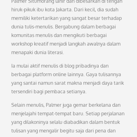
Palmer Situmorang lahir dan dibesarkan di tengah
hiruk-pikuk ibu kota Jakarta. Dari kecil, dia sudah
memiliki ketertarikan yang sangat besar terhadap
dunia tulis-menulis. Bergabung dalam berbagai
komunitas menulis dan mengikuti berbagai
workshop kreatif menjadi langkah awalnya dalam
menapaki dunia literasi.
Ia mulai aktif menulis di blog pribadinya dan
berbagai platform online lainnya. Gaya tulisannya
yang santai namun sarat makna menjadi daya tarik
tersendiri bagi pembaca setianya.
Selain menulis, Palmer juga gemar berkelana dan
menjelajahi tempat-tempat baru. Setiap perjalanan
yang dilakoninya selalu diabadikan dalam bentuk
tulisan yang mengalir begitu saja dari pena dan