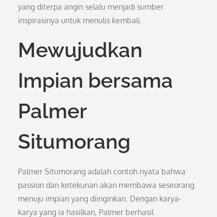
yang diterpa angin selalu menjadi sumber
inspirasinya untuk menulis kembali.
Mewujudkan
Impian bersama
Palmer
Situmorang
Palmer Situmorang adalah contoh nyata bahwa
passion dan ketekunan akan membawa seseorang
menuju impian yang diinginkan. Dengan karya-
karya yang ia hasilkan, Palmer berhasil