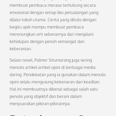
membuat pembaca merasa terhubung secara
emosional dengan setiap liku petualangan yang
dilalui tokoh utama. Cerita yang ditulis dengan
begitu apik mampu membuat pembaca
merenungkan arti sebenarnya dari menjalani
kehidupan dengan penuh semangat dan
keberanian.
Selain novel, Palmer Situmorang juga sering
menulis artikel-artikel opini di berbagai media
daring. Pendekatan yang ia gunakan dalam menulis
opini selalu mengusung kebenaran dan keadilan.
Hal ini membuatnya dikenal sebagai salah satu
penulis yang objektif dan berani dalam
menyuarakan pikiran-pikirannya.