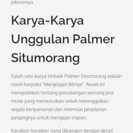
pikirannya.
Karya-Karya
Unggulan Palmer
Situmorang
Salah satu karya terbaik Palmer Situmorang adalah
novel berjudul “Menjelajah Mimpi”. Novel ini
mengisahkan tentang petualangan seorang pria
muda yang memutuskan untuk meninggalkan
segala kenyamanan dan memulai perjalanan
panjangnya untuk mengejar impian.
Karakter-karakter yang dibangun dengan detail