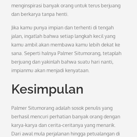
menginspirasi banyak orang untuk terus berjuang
dan berkarya tanpa henti.
Jika kamu punya impian dan terhenti di tengah
jalan, ingatlah bahwa setiap langkah kecil yang
kamu ambil akan membawa kamu lebih dekat ke
sana. Seperti halnya Palmer Situmorang, tetaplah
berjuang dan yakinlah bahwa suatu hari nanti,
impianmu akan menjadi kenyataan.
Kesimpulan
Palmer Situmorang adalah sosok penulis yang
berhasil mencuri perhatian banyak orang dengan
karya-karya dan cerita-ceritanya yang menarik.
Dari awal mula perjalanan hingga petualangan di