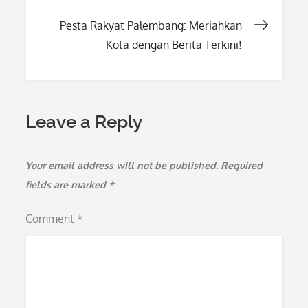
navigation
Pesta Rakyat Palembang: Meriahkan
Kota dengan Berita Terkini!
Leave a Reply
Your email address will not be published.
Required
fields are marked
*
Comment
*