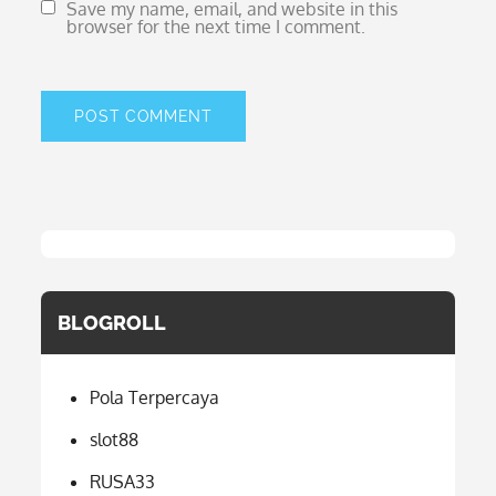
Save my name, email, and website in this
browser for the next time I comment.
BLOGROLL
Pola Terpercaya
slot88
RUSA33