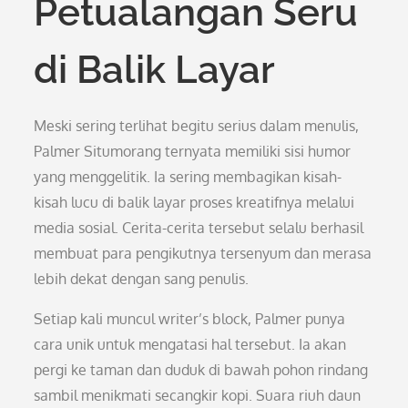
Petualangan Seru
di Balik Layar
Meski sering terlihat begitu serius dalam menulis,
Palmer Situmorang ternyata memiliki sisi humor
yang menggelitik. Ia sering membagikan kisah-
kisah lucu di balik layar proses kreatifnya melalui
media sosial. Cerita-cerita tersebut selalu berhasil
membuat para pengikutnya tersenyum dan merasa
lebih dekat dengan sang penulis.
Setiap kali muncul writer’s block, Palmer punya
cara unik untuk mengatasi hal tersebut. Ia akan
pergi ke taman dan duduk di bawah pohon rindang
sambil menikmati secangkir kopi. Suara riuh daun