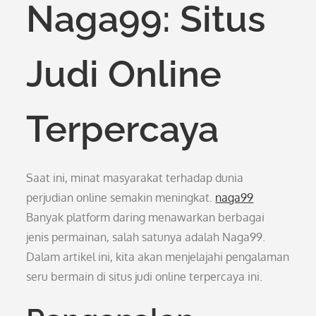
Naga99: Situs
Judi Online
Terpercaya
Saat ini, minat masyarakat terhadap dunia
perjudian online semakin meningkat.
naga99
Banyak platform daring menawarkan berbagai
jenis permainan, salah satunya adalah Naga99.
Dalam artikel ini, kita akan menjelajahi pengalaman
seru bermain di situs judi online terpercaya ini.