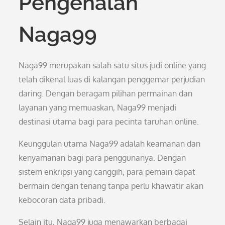
Pengenalan
Naga99
Naga99 merupakan salah satu situs judi online yang
telah dikenal luas di kalangan penggemar perjudian
daring. Dengan beragam pilihan permainan dan
layanan yang memuaskan, Naga99 menjadi
destinasi utama bagi para pecinta taruhan online.
Keunggulan utama Naga99 adalah keamanan dan
kenyamanan bagi para penggunanya. Dengan
sistem enkripsi yang canggih, para pemain dapat
bermain dengan tenang tanpa perlu khawatir akan
kebocoran data pribadi.
Selain itu, Naga99 juga menawarkan berbagai