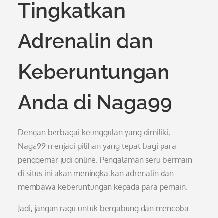
Tingkatkan
Adrenalin dan
Keberuntungan
Anda di Naga99
Dengan berbagai keunggulan yang dimiliki,
Naga99 menjadi pilihan yang tepat bagi para
penggemar judi online. Pengalaman seru bermain
di situs ini akan meningkatkan adrenalin dan
membawa keberuntungan kepada para pemain.
Jadi, jangan ragu untuk bergabung dan mencoba