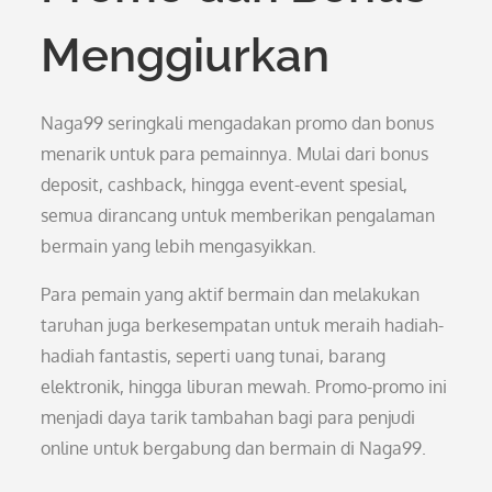
Menggiurkan
Naga99 seringkali mengadakan promo dan bonus
menarik untuk para pemainnya. Mulai dari bonus
deposit, cashback, hingga event-event spesial,
semua dirancang untuk memberikan pengalaman
bermain yang lebih mengasyikkan.
Para pemain yang aktif bermain dan melakukan
taruhan juga berkesempatan untuk meraih hadiah-
hadiah fantastis, seperti uang tunai, barang
elektronik, hingga liburan mewah. Promo-promo ini
menjadi daya tarik tambahan bagi para penjudi
online untuk bergabung dan bermain di Naga99.