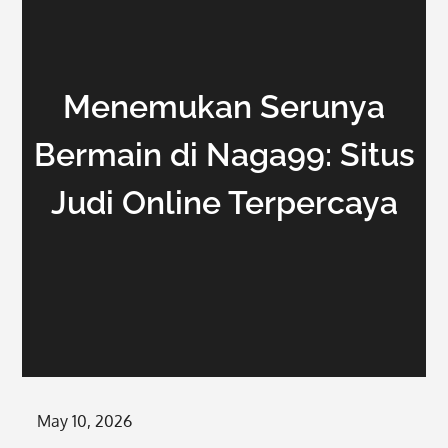
Menemukan Serunya
Bermain di Naga99: Situs
Judi Online Terpercaya
Posted
May 10, 2026