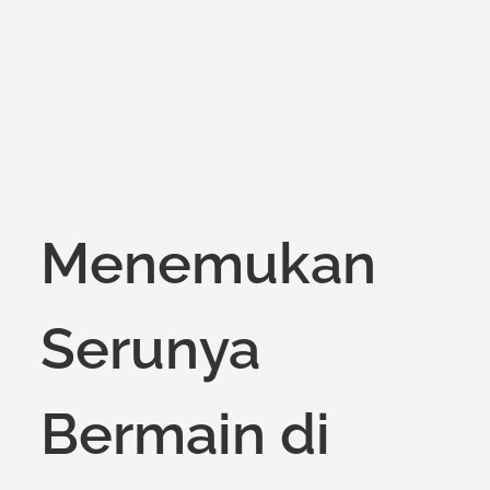
on
Menemukan
Serunya
Bermain di