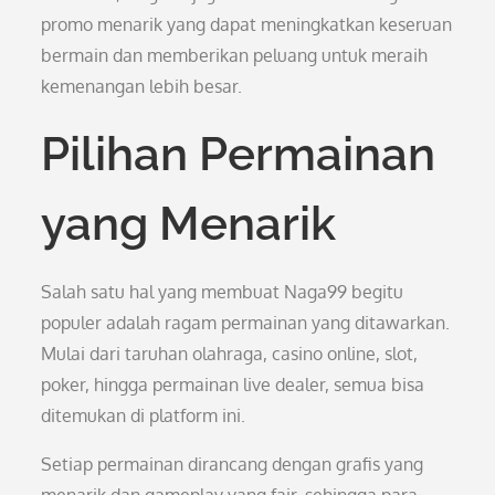
promo menarik yang dapat meningkatkan keseruan
bermain dan memberikan peluang untuk meraih
kemenangan lebih besar.
Pilihan Permainan
yang Menarik
Salah satu hal yang membuat Naga99 begitu
populer adalah ragam permainan yang ditawarkan.
Mulai dari taruhan olahraga, casino online, slot,
poker, hingga permainan live dealer, semua bisa
ditemukan di platform ini.
Setiap permainan dirancang dengan grafis yang