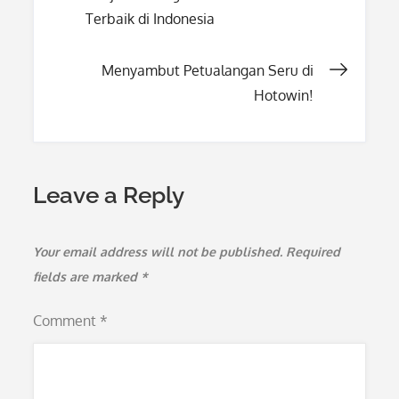
Terbaik di Indonesia
navigation
Menyambut Petualangan Seru di
Hotowin!
Leave a Reply
Your email address will not be published.
Required
fields are marked
*
Comment
*