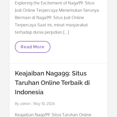
Exploring the Excitement of Naga99: Situs
Judi Online Terpercaya Menemukan Serunya
Bermain di Naga99: Situs Judi Online
Terpercaya Saat ini, minat masyarakat
terhadap dunia perjudian […]
Menemukan
Read More
Serunya
Bermain
Di
Naga99:
Situs
Keajaiban Naga99: Situs
Judi
Online
Taruhan Online Terbaik di
Terpercaya
Indonesia
Posted
By
admin
May 10, 2026
on
Keajaiban Naga99: Situs Taruhan Online