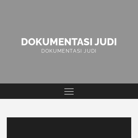
Skip
to
content
DOKUMENTASI JUDI
DOKUMENTASI JUDI