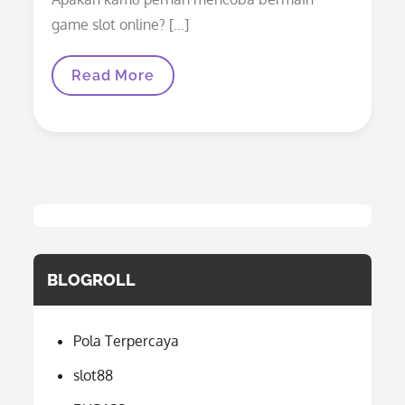
game slot online? […]
Keasyikan
Read More
Bermain
Slot
Online:
Pengalaman
Dan
Tips
BLOGROLL
Pola Terpercaya
slot88