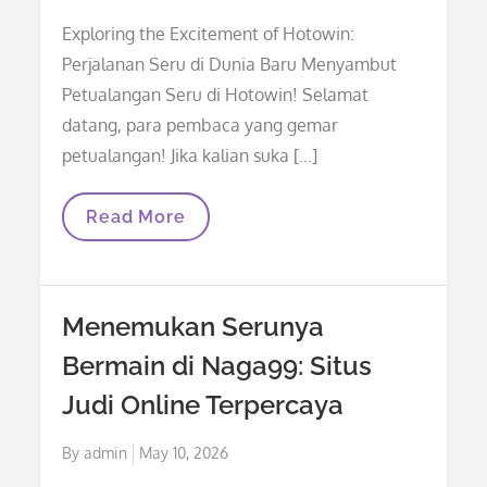
on
Exploring the Excitement of Hotowin:
Perjalanan Seru di Dunia Baru Menyambut
Petualangan Seru di Hotowin! Selamat
datang, para pembaca yang gemar
petualangan! Jika kalian suka […]
Menyambut
Read More
Petualangan
Seru
Di
Hotowin!
Menemukan Serunya
Bermain di Naga99: Situs
Judi Online Terpercaya
Posted
By
admin
May 10, 2026
on