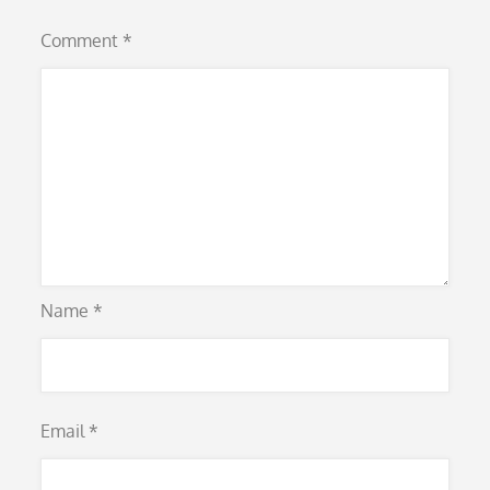
Comment
*
Name
*
Email
*