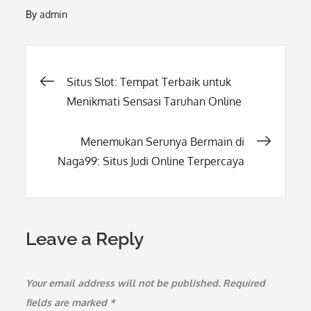
By
admin
Post
Situs Slot: Tempat Terbaik untuk
Menikmati Sensasi Taruhan Online
navigation
Menemukan Serunya Bermain di
Naga99: Situs Judi Online Terpercaya
Leave a Reply
Your email address will not be published.
Required
fields are marked
*