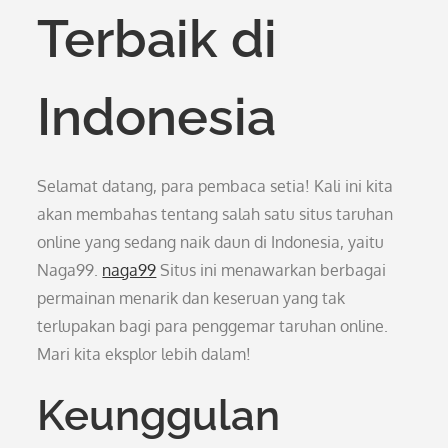
Terbaik di
Indonesia
Selamat datang, para pembaca setia! Kali ini kita
akan membahas tentang salah satu situs taruhan
online yang sedang naik daun di Indonesia, yaitu
Naga99.
naga99
Situs ini menawarkan berbagai
permainan menarik dan keseruan yang tak
terlupakan bagi para penggemar taruhan online.
Mari kita eksplor lebih dalam!
Keunggulan