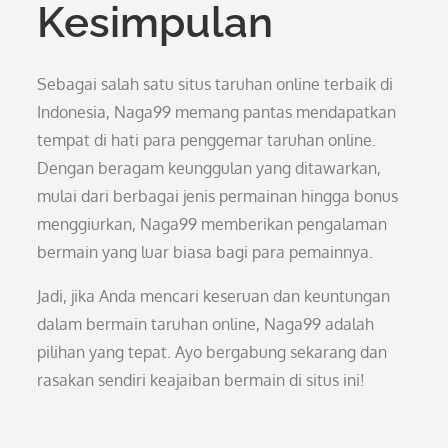
Kesimpulan
Sebagai salah satu situs taruhan online terbaik di
Indonesia, Naga99 memang pantas mendapatkan
tempat di hati para penggemar taruhan online.
Dengan beragam keunggulan yang ditawarkan,
mulai dari berbagai jenis permainan hingga bonus
menggiurkan, Naga99 memberikan pengalaman
bermain yang luar biasa bagi para pemainnya.
Jadi, jika Anda mencari keseruan dan keuntungan
dalam bermain taruhan online, Naga99 adalah
pilihan yang tepat. Ayo bergabung sekarang dan
rasakan sendiri keajaiban bermain di situs ini!