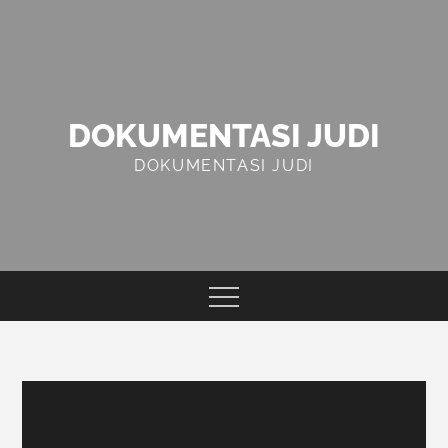
Skip
to
content
DOKUMENTASI JUDI
DOKUMENTASI JUDI