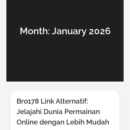
Month:
January 2026
Bro178 Link Alternatif:
Jelajahi Dunia Permainan
Online dengan Lebih Mudah