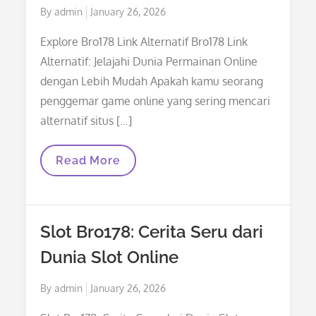
Posted
By
admin
January 26, 2026
on
Explore Bro178 Link Alternatif Bro178 Link
Alternatif: Jelajahi Dunia Permainan Online
dengan Lebih Mudah Apakah kamu seorang
penggemar game online yang sering mencari
alternatif situs […]
Bro178
Read More
Link
Alternatif:
Jelajahi
Dunia
Permainan
Slot Bro178: Cerita Seru dari
Online
Dengan
Dunia Slot Online
Lebih
Mudah
Posted
By
admin
January 26, 2026
on