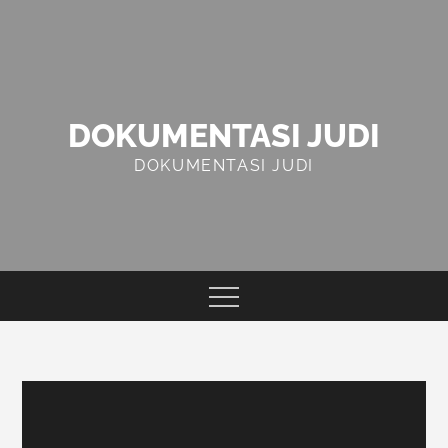
Skip
to
content
DOKUMENTASI JUDI
DOKUMENTASI JUDI