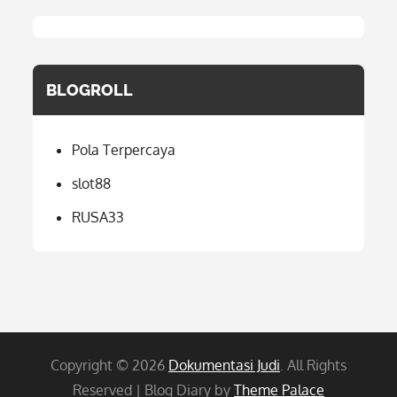
BLOGROLL
Pola Terpercaya
slot88
RUSA33
Copyright © 2026
Dokumentasi Judi
. All Rights
Reserved | Blog Diary by
Theme Palace