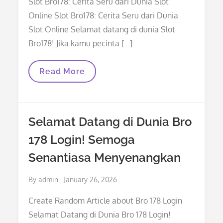
Slot Bro178: Cerita Seru dari Dunia Slot
Online Slot Bro178: Cerita Seru dari Dunia
Slot Online Selamat datang di dunia Slot
Bro178! Jika kamu pecinta […]
Slot
Read More
Bro178:
Cerita
Seru
Dari
Dunia
Selamat Datang di Dunia Bro
Slot
Online
178 Login! Semoga
Senantiasa Menyenangkan
Posted
By
admin
January 26, 2026
on
Create Random Article about Bro 178 Login
Selamat Datang di Dunia Bro 178 Login!