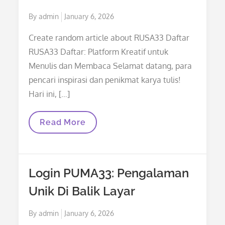
Posted
By
admin
January 6, 2026
on
Create random article about RUSA33 Daftar
RUSA33 Daftar: Platform Kreatif untuk
Menulis dan Membaca Selamat datang, para
pencari inspirasi dan penikmat karya tulis!
Hari ini, […]
RUSA33
Read More
Daftar:
Platform
Kreatif
Untuk
Menulis
Login PUMA33: Pengalaman
Dan
Membaca
Unik Di Balik Layar
Posted
By
admin
January 6, 2026