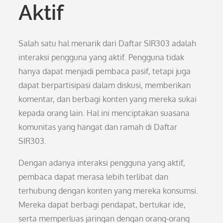
Aktif
Salah satu hal menarik dari Daftar SIR303 adalah
interaksi pengguna yang aktif. Pengguna tidak
hanya dapat menjadi pembaca pasif, tetapi juga
dapat berpartisipasi dalam diskusi, memberikan
komentar, dan berbagi konten yang mereka sukai
kepada orang lain. Hal ini menciptakan suasana
komunitas yang hangat dan ramah di Daftar
SIR303.
Dengan adanya interaksi pengguna yang aktif,
pembaca dapat merasa lebih terlibat dan
terhubung dengan konten yang mereka konsumsi.
Mereka dapat berbagi pendapat, bertukar ide,
serta memperluas jaringan dengan orang-orang