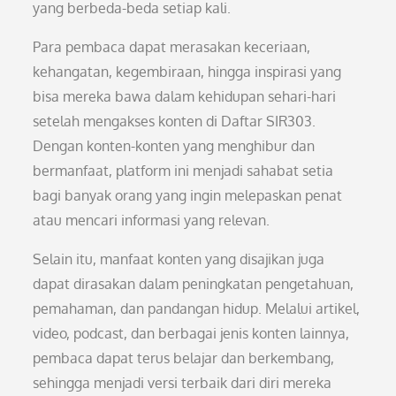
yang berbeda-beda setiap kali.
Para pembaca dapat merasakan keceriaan,
kehangatan, kegembiraan, hingga inspirasi yang
bisa mereka bawa dalam kehidupan sehari-hari
setelah mengakses konten di Daftar SIR303.
Dengan konten-konten yang menghibur dan
bermanfaat, platform ini menjadi sahabat setia
bagi banyak orang yang ingin melepaskan penat
atau mencari informasi yang relevan.
Selain itu, manfaat konten yang disajikan juga
dapat dirasakan dalam peningkatan pengetahuan,
pemahaman, dan pandangan hidup. Melalui artikel,
video, podcast, dan berbagai jenis konten lainnya,
pembaca dapat terus belajar dan berkembang,
sehingga menjadi versi terbaik dari diri mereka