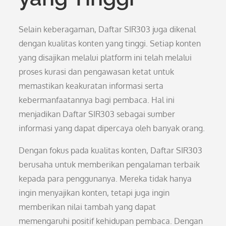
Selain keberagaman, Daftar SIR303 juga dikenal
dengan kualitas konten yang tinggi. Setiap konten
yang disajikan melalui platform ini telah melalui
proses kurasi dan pengawasan ketat untuk
memastikan keakuratan informasi serta
kebermanfaatannya bagi pembaca. Hal ini
menjadikan Daftar SIR303 sebagai sumber
informasi yang dapat dipercaya oleh banyak orang.
Dengan fokus pada kualitas konten, Daftar SIR303
berusaha untuk memberikan pengalaman terbaik
kepada para penggunanya. Mereka tidak hanya
ingin menyajikan konten, tetapi juga ingin
memberikan nilai tambah yang dapat
memengaruhi positif kehidupan pembaca. Dengan