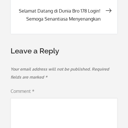
navigation
Selamat Datang di Dunia Bro 178 Login!
Semoga Senantiasa Menyenangkan
Leave a Reply
Your email address will not be published.
Required
fields are marked
*
Comment
*