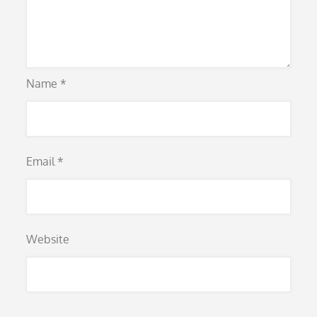
Name
*
Email
*
Website