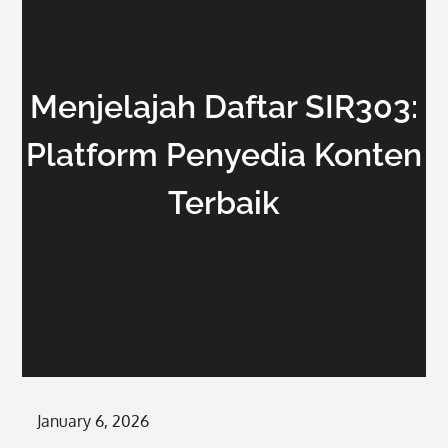
Menjelajah Daftar SIR303:
Platform Penyedia Konten
Terbaik
Posted
January 6, 2026