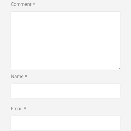
Comment
*
Name
*
Email
*