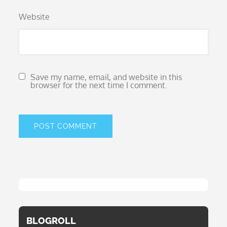
Website
Save my name, email, and website in this
browser for the next time I comment.
BLOGROLL