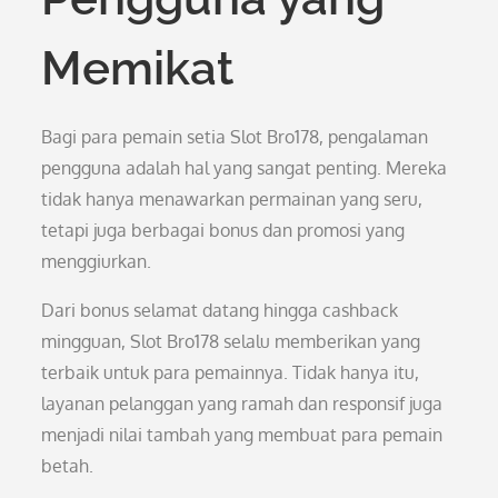
Memikat
Bagi para pemain setia Slot Bro178, pengalaman
pengguna adalah hal yang sangat penting. Mereka
tidak hanya menawarkan permainan yang seru,
tetapi juga berbagai bonus dan promosi yang
menggiurkan.
Dari bonus selamat datang hingga cashback
mingguan, Slot Bro178 selalu memberikan yang
terbaik untuk para pemainnya. Tidak hanya itu,
layanan pelanggan yang ramah dan responsif juga
menjadi nilai tambah yang membuat para pemain
betah.