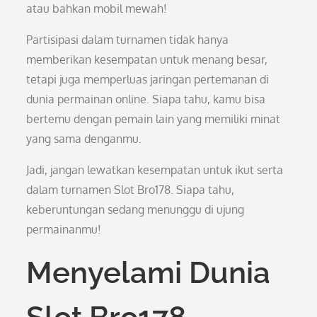
atau bahkan mobil mewah!
Partisipasi dalam turnamen tidak hanya
memberikan kesempatan untuk menang besar,
tetapi juga memperluas jaringan pertemanan di
dunia permainan online. Siapa tahu, kamu bisa
bertemu dengan pemain lain yang memiliki minat
yang sama denganmu.
Jadi, jangan lewatkan kesempatan untuk ikut serta
dalam turnamen Slot Bro178. Siapa tahu,
keberuntungan sedang menunggu di ujung
permainanmu!
Menyelami Dunia