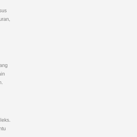
usus
uran,
yang
ain
n.
leks.
ntu