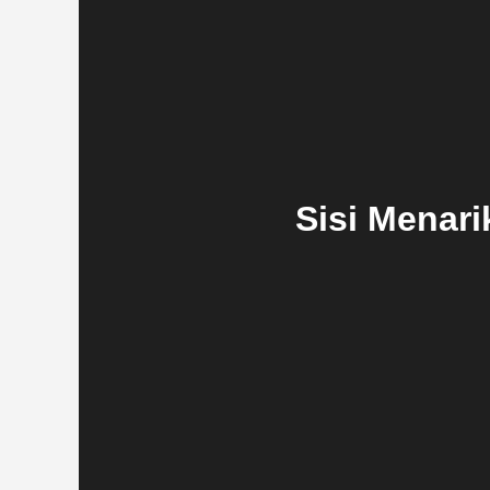
Sisi Menari