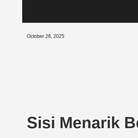
Posted
October 28, 2025
on
Sisi Menarik B