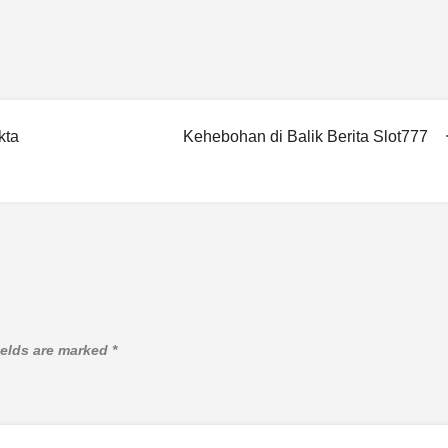
kta
Kehebohan di Balik Berita Slot777
ields are marked
*