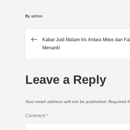
By
admin
Kabar Judi Malam Ini: Antara Mitos dan Fa
Post
Menarik!
navigation
Leave a Reply
Your email address will not be published.
Required f
Comment
*