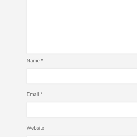
Name
*
Email
*
Website