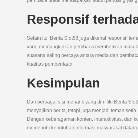
pembaca untuk mendapatkan sudut pandang yang le
Responsif terha
Selain itu, Berita Slot88 juga dikenal responsif
yang memungkinkan pembaca memberikan masukan at
suasana saling percaya antara media dan pembac
kualitas pemberitaan.
Kesimpulan
Dari berbagai sisi menarik yang dimiliki Berita Sl
menyajikan berita, tetapi juga menjadi teman setia
Dengan keberagaman konten, interaktivitas, dan k
memenuhi kebutuhan informasi masyarakat dalam era