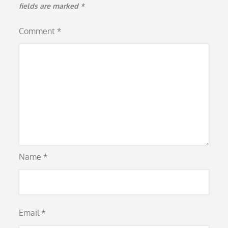
fields are marked
*
Comment
*
Name
*
Email
*