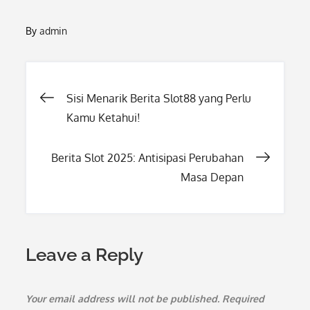
By
admin
Post
Sisi Menarik Berita Slot88 yang Perlu
Kamu Ketahui!
navigation
Berita Slot 2025: Antisipasi Perubahan
Masa Depan
Leave a Reply
Your email address will not be published.
Required