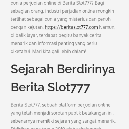
dunia perjudian online di Berita Slot777? Bagi
sebagian orang, industri perjudian online mungkin
terlihat sebagai dunia yang misterius dan penuh
dengan kejutan.
https://beritaslot777.com
Namun,
di balik layar, terdapat begitu banyak cerita
menarik dan informasi penting yang perlu
diketahui. Mari kita gali lebih dalam!
Sejarah Berdirinya
Berita Slot777
Berita Slot777, sebuah platform perjudian online
yang telah menjadi sorotan publik belakangan ini,
sebenarnya memiliki sejarah yang sangat menarik.