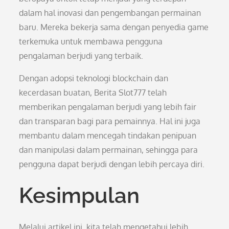
dalam hal inovasi dan pengembangan permainan
baru. Mereka bekerja sama dengan penyedia game
terkemuka untuk membawa pengguna
pengalaman berjudi yang terbaik.
Dengan adopsi teknologi blockchain dan
kecerdasan buatan, Berita Slot777 telah
memberikan pengalaman berjudi yang lebih fair
dan transparan bagi para pemainnya. Hal ini juga
membantu dalam mencegah tindakan penipuan
dan manipulasi dalam permainan, sehingga para
pengguna dapat berjudi dengan lebih percaya diri.
Kesimpulan
Melalui artikel ini, kita telah mengetahui lebih