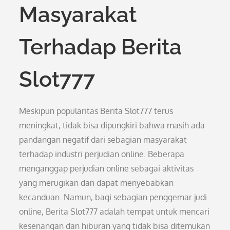
Masyarakat
Terhadap Berita
Slot777
Meskipun popularitas Berita Slot777 terus
meningkat, tidak bisa dipungkiri bahwa masih ada
pandangan negatif dari sebagian masyarakat
terhadap industri perjudian online. Beberapa
menganggap perjudian online sebagai aktivitas
yang merugikan dan dapat menyebabkan
kecanduan. Namun, bagi sebagian penggemar judi
online, Berita Slot777 adalah tempat untuk mencari
kesenangan dan hiburan yang tidak bisa ditemukan