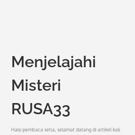
Menjelajahi
Misteri
RUSA33
Halo pembaca setia, selamat datang di artikel kali