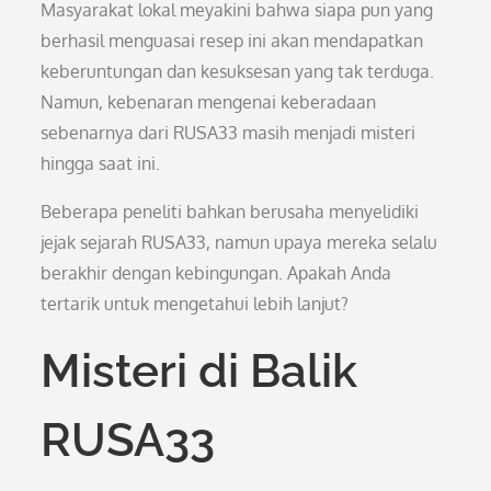
Masyarakat lokal meyakini bahwa siapa pun yang
berhasil menguasai resep ini akan mendapatkan
keberuntungan dan kesuksesan yang tak terduga.
Namun, kebenaran mengenai keberadaan
sebenarnya dari RUSA33 masih menjadi misteri
hingga saat ini.
Beberapa peneliti bahkan berusaha menyelidiki
jejak sejarah RUSA33, namun upaya mereka selalu
berakhir dengan kebingungan. Apakah Anda
tertarik untuk mengetahui lebih lanjut?
Misteri di Balik
RUSA33