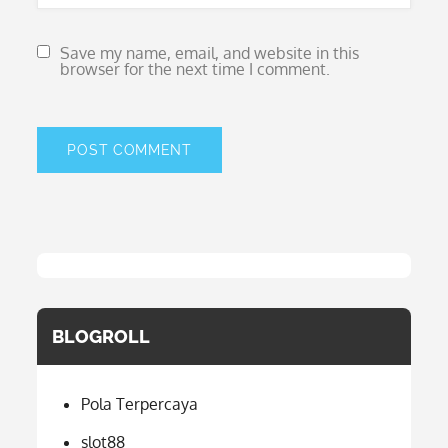
Save my name, email, and website in this
browser for the next time I comment.
BLOGROLL
Pola Terpercaya
slot88