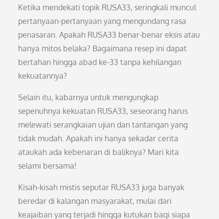
Ketika mendekati topik RUSA33, seringkali muncul
pertanyaan-pertanyaan yang mengundang rasa
penasaran. Apakah RUSA33 benar-benar eksis atau
hanya mitos belaka? Bagaimana resep ini dapat
bertahan hingga abad ke-33 tanpa kehilangan
kekuatannya?
Selain itu, kabarnya untuk mengungkap
sepenuhnya kekuatan RUSA33, seseorang harus
melewati serangkaian ujian dan tantangan yang
tidak mudah. Apakah ini hanya sekadar cerita
ataukah ada kebenaran di baliknya? Mari kita
selami bersama!
Kisah-kisah mistis seputar RUSA33 juga banyak
beredar di kalangan masyarakat, mulai dari
keajaiban yang terjadi hingga kutukan bagi siapa