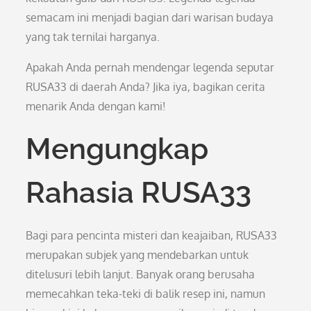
semacam ini menjadi bagian dari warisan budaya
yang tak ternilai harganya.
Apakah Anda pernah mendengar legenda seputar
RUSA33 di daerah Anda? Jika iya, bagikan cerita
menarik Anda dengan kami!
Mengungkap
Rahasia RUSA33
Bagi para pencinta misteri dan keajaiban, RUSA33
merupakan subjek yang mendebarkan untuk
ditelusuri lebih lanjut. Banyak orang berusaha
memecahkan teka-teki di balik resep ini, namun