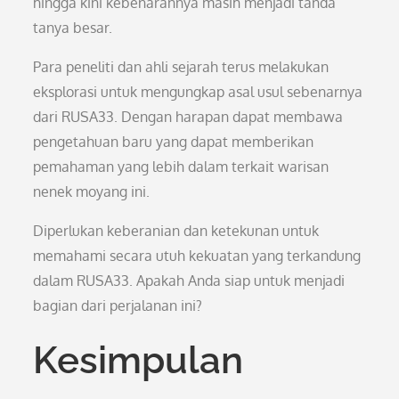
hingga kini kebenarannya masih menjadi tanda
tanya besar.
Para peneliti dan ahli sejarah terus melakukan
eksplorasi untuk mengungkap asal usul sebenarnya
dari RUSA33. Dengan harapan dapat membawa
pengetahuan baru yang dapat memberikan
pemahaman yang lebih dalam terkait warisan
nenek moyang ini.
Diperlukan keberanian dan ketekunan untuk
memahami secara utuh kekuatan yang terkandung
dalam RUSA33. Apakah Anda siap untuk menjadi
bagian dari perjalanan ini?
Kesimpulan