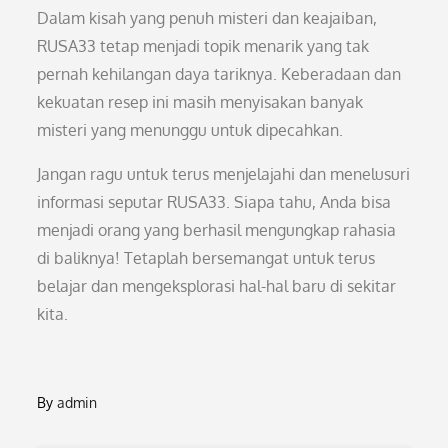
Dalam kisah yang penuh misteri dan keajaiban,
RUSA33 tetap menjadi topik menarik yang tak
pernah kehilangan daya tariknya. Keberadaan dan
kekuatan resep ini masih menyisakan banyak
misteri yang menunggu untuk dipecahkan.
Jangan ragu untuk terus menjelajahi dan menelusuri
informasi seputar RUSA33. Siapa tahu, Anda bisa
menjadi orang yang berhasil mengungkap rahasia
di baliknya! Tetaplah bersemangat untuk terus
belajar dan mengeksplorasi hal-hal baru di sekitar
kita.
By
admin