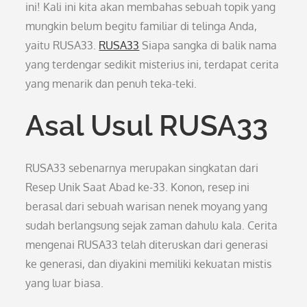
ini! Kali ini kita akan membahas sebuah topik yang
mungkin belum begitu familiar di telinga Anda,
yaitu RUSA33.
RUSA33
Siapa sangka di balik nama
yang terdengar sedikit misterius ini, terdapat cerita
yang menarik dan penuh teka-teki.
Asal Usul RUSA33
RUSA33 sebenarnya merupakan singkatan dari
Resep Unik Saat Abad ke-33. Konon, resep ini
berasal dari sebuah warisan nenek moyang yang
sudah berlangsung sejak zaman dahulu kala. Cerita
mengenai RUSA33 telah diteruskan dari generasi
ke generasi, dan diyakini memiliki kekuatan mistis
yang luar biasa.