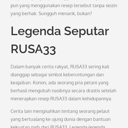
pun yang menggunakan resep tersebut tanpa seizin
yang berhak. Sungguh menarik, bukan?
Legenda Seputar
RUSA33
Dalam banyak cerita rakyat, RUSA33 sering kali
dianggap sebagai simbol keberuntungan dan
keajaiban. Konon, ada seorang pria petani yang
berhasil mengubah nasibnya secara drastis setelah
menerapkan resep RUSA33 dalam kehidupannya.
Cerita lain mengisahkan tentang seorang pelaut
yang bertualang ke ujung dunia dengan bantuan
kekuatan gaib dari RUSA33. Legenda-legenda