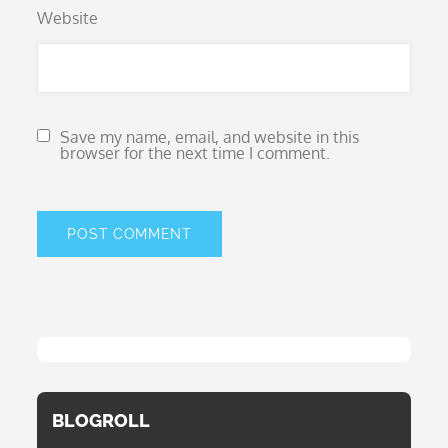
Website
Save my name, email, and website in this
browser for the next time I comment.
BLOGROLL