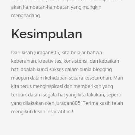
akan hambatan-hambatan yang mungkin
menghadang.
Kesimpulan
Dari kisah Juragan805, kita belajar bahwa
keberanian, kreativitas, konsistensi, dan kebaikan
hati adalah kunci sukses dalam dunia blogging
maupun dalam kehidupan secara keseluruhan. Mari
kita terus menginspirasi dan memberikan yang
terbaik dalam segala hal yang kita lakukan, seperti
yang dilakukan oleh Juragan805. Terima kasih telah
mengikuti kisah inspiratif ini!