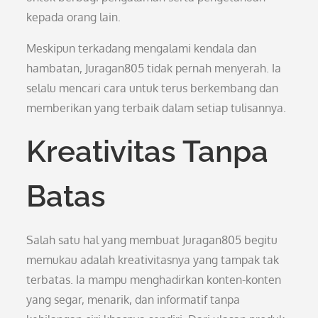
kepada orang lain.
Meskipun terkadang mengalami kendala dan
hambatan, Juragan805 tidak pernah menyerah. Ia
selalu mencari cara untuk terus berkembang dan
memberikan yang terbaik dalam setiap tulisannya.
Kreativitas Tanpa
Batas
Salah satu hal yang membuat Juragan805 begitu
memukau adalah kreativitasnya yang tampak tak
terbatas. Ia mampu menghadirkan konten-konten
yang segar, menarik, dan informatif tanpa