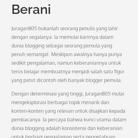
Berani
Juragan805 bukanlah seorang penulis yang lahir
dengan segalanya. Ia memulai karirnya dalam
dunia blogging sebagai seorang pemula yang
penuh semangat. Meskipun awalnya hanya punya
sedikit pengalaman, namun keberaniannya untuk
terus belajar membuatnya menjadi salah satu figur
yang patut dicontoh oleh banyak blogger pemula.
Dengan determinasi yang tinggi, Juragan805 mulai
mengeksplorasi berbagai topik menarik dan
konten-konten yang relevan untuk disajikan kepada
pembacanya. Ia percaya bahwa kunci utama dalam
dunia blogging adalah konsistensi dan keberanian
untuk berbagi pengalaman serta pengetahuan