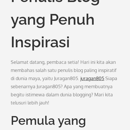
yang Penuh
Inspirasi
Selamat datang, pembaca setia! Hari ini kita akan
membahas salah satu penulis blog paling inspiratif
di dunia maya, yaitu Juragan805.
juragan805
Siapa
sebenarnya Juragan805? Apa yang membuatnya
begitu istimewa dalam dunia blogging? Mari kita
telusuri lebih jauh!
Pemula yang