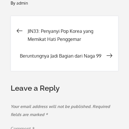
By
admin
Post
JIN33: Penyanyi Pop Korea yang
Memikat Hati Penggemar
navigation
Beruntungnya Jadi Bagian dari Naga 99
Leave a Reply
Your email address will not be published.
Required
fields are marked
*
Comment
*