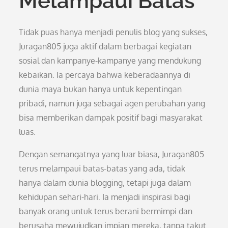
Melampaui Batas
Tidak puas hanya menjadi penulis blog yang sukses,
Juragan805 juga aktif dalam berbagai kegiatan
sosial dan kampanye-kampanye yang mendukung
kebaikan. Ia percaya bahwa keberadaannya di
dunia maya bukan hanya untuk kepentingan
pribadi, namun juga sebagai agen perubahan yang
bisa memberikan dampak positif bagi masyarakat
luas.
Dengan semangatnya yang luar biasa, Juragan805
terus melampaui batas-batas yang ada, tidak
hanya dalam dunia blogging, tetapi juga dalam
kehidupan sehari-hari. Ia menjadi inspirasi bagi
banyak orang untuk terus berani bermimpi dan
berusaha mewujudkan impian mereka, tanpa takut