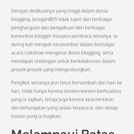
Dengan dedikasinya yang tinggi dalam dunia
blogging, Juragan805 tidak luput dari berbagai
penghargaan dan pengakuan dari berbagai
komunitas blogger maupun pembaca setianya. Ia
sering kali menjadi narasumber dalam berbagai
acara talkshow mengenai dunia blogging, serta
mendapat undangan untuk berkolaborasi dalam
proyek-proyek yang menguntungkan.
Pengikut setianya pun terus bertambah dari hari ke
hari, tidak hanya karena konten-konten berkualitas
yang ia sajikan, tetapi juga karena keautentikan
dan kehangatan yang selalu terpancar dari setiap
tulisan yang ia bagikan.