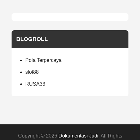
BLOGROLL
Pola Terpercaya
slot88
RUSA33
Copyright © 2026
Dokumentasi Judi
. All Rights