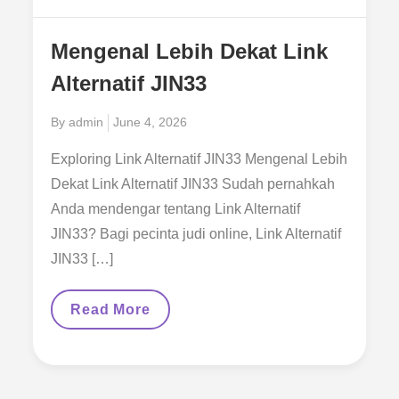
Populer
Di
Dunia
Mengenal Lebih Dekat Link
Virtual
Alternatif JIN33
Posted
By
admin
June 4, 2026
on
Exploring Link Alternatif JIN33 Mengenal Lebih
Dekat Link Alternatif JIN33 Sudah pernahkah
Anda mendengar tentang Link Alternatif
JIN33? Bagi pecinta judi online, Link Alternatif
JIN33 […]
Mengenal
Read More
Lebih
Dekat
Link
Alternatif
JIN33