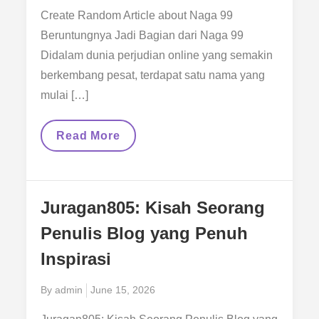
on
Create Random Article about Naga 99
Beruntungnya Jadi Bagian dari Naga 99
Didalam dunia perjudian online yang semakin
berkembang pesat, terdapat satu nama yang
mulai […]
Beruntungnya
Read More
Jadi
Bagian
Dari
Naga
99
Juragan805: Kisah Seorang
Penulis Blog yang Penuh
Inspirasi
Posted
By
admin
June 15, 2026
on