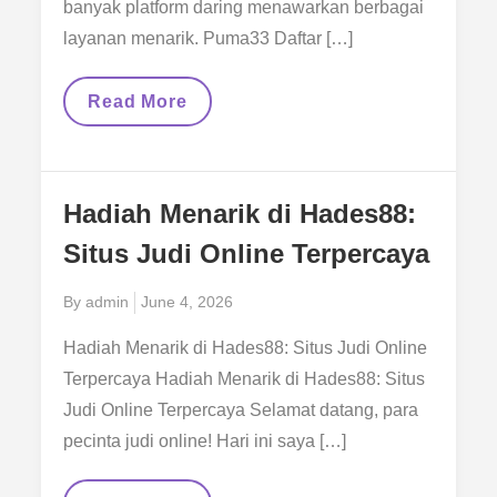
banyak platform daring menawarkan berbagai
layanan menarik. Puma33 Daftar […]
Menyelami
Read More
Keasyikan
Puma33
Daftar
Hadiah Menarik di Hades88:
Situs Judi Online Terpercaya
Posted
By
admin
June 4, 2026
on
Hadiah Menarik di Hades88: Situs Judi Online
Terpercaya Hadiah Menarik di Hades88: Situs
Judi Online Terpercaya Selamat datang, para
pecinta judi online! Hari ini saya […]