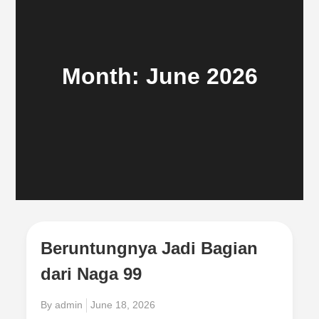
Month:
June 2026
Beruntungnya Jadi Bagian
dari Naga 99
Posted
By
admin
June 18, 2026