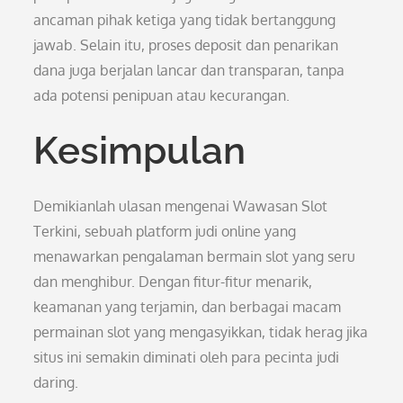
ancaman pihak ketiga yang tidak bertanggung
jawab. Selain itu, proses deposit dan penarikan
dana juga berjalan lancar dan transparan, tanpa
ada potensi penipuan atau kecurangan.
Kesimpulan
Demikianlah ulasan mengenai Wawasan Slot
Terkini, sebuah platform judi online yang
menawarkan pengalaman bermain slot yang seru
dan menghibur. Dengan fitur-fitur menarik,
keamanan yang terjamin, dan berbagai macam
permainan slot yang mengasyikkan, tidak herag jika
situs ini semakin diminati oleh para pecinta judi
daring.