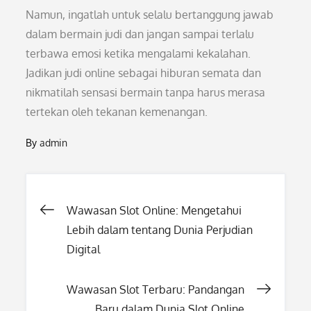
Namun, ingatlah untuk selalu bertanggung jawab
dalam bermain judi dan jangan sampai terlalu
terbawa emosi ketika mengalami kekalahan.
Jadikan judi online sebagai hiburan semata dan
nikmatilah sensasi bermain tanpa harus merasa
tertekan oleh tekanan kemenangan.
By
admin
Post
Wawasan Slot Online: Mengetahui
Lebih dalam tentang Dunia Perjudian
navigation
Digital
Wawasan Slot Terbaru: Pandangan
Baru dalam Dunia Slot Online