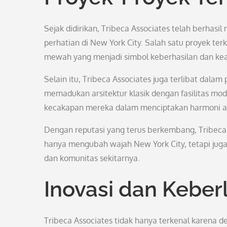
Sejak didirikan, Tribeca Associates telah berhas
perhatian di New York City. Salah satu proyek t
mewah yang menjadi simbol keberhasilan dan ke
Selain itu, Tribeca Associates juga terlibat dala
memadukan arsitektur klasik dengan fasilitas mod
kecakapan mereka dalam menciptakan harmoni ant
Dengan reputasi yang terus berkembang, Tribeca 
hanya mengubah wajah New York City, tetapi jug
dan komunitas sekitarnya.
Inovasi dan Keber
Tribeca Associates tidak hanya terkenal karena 