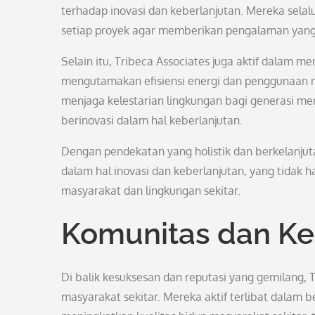
terhadap inovasi dan keberlanjutan. Mereka sela
setiap proyek agar memberikan pengalaman yang 
Selain itu, Tribeca Associates juga aktif dalam
mengutamakan efisiensi energi dan penggunaan 
menjaga kelestarian lingkungan bagi generasi m
berinovasi dalam hal keberlanjutan.
Dengan pendekatan yang holistik dan berkelanjuta
dalam hal inovasi dan keberlanjutan, yang tidak 
masyarakat dan lingkungan sekitar.
Komunitas dan Ket
Di balik kesuksesan dan reputasi yang gemilang, T
masyarakat sekitar. Mereka aktif terlibat dalam 