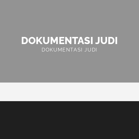
DOKUMENTASI JUDI
DOKUMENTASI JUDI