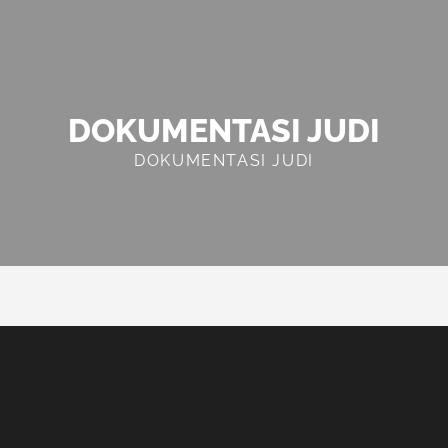
DOKUMENTASI JUDI
DOKUMENTASI JUDI