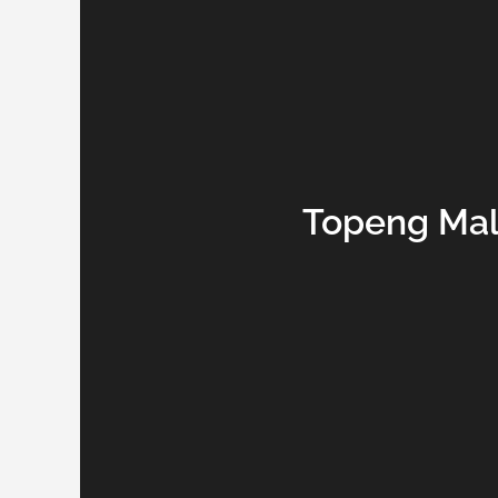
Topeng Mal