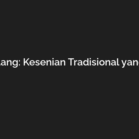
ang: Kesenian Tradisional y