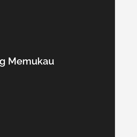
ang Memukau