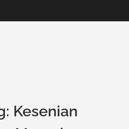
: Kesenian