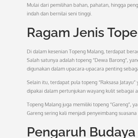
Mulai dari pemilihan bahan, pahatan, hingga peng
indah dan bernilai seni tinggi.
Ragam Jenis Top
Di dalam kesenian Topeng Malang, terdapat bera
Salah satunya adalah topeng “Dewa Barong”, yan
digunakan dalam upacara-upacara penting sebaga
Selain itu, terdapat pula topeng “Raksasa Jatayu
dipakai dalam pertunjukan wayang kulit sebagai 
Topeng Malang juga memiliki topeng “Gareng”, y
Gareng sering kali menjadi penyeimbang suasana
Pengaruh Budaya