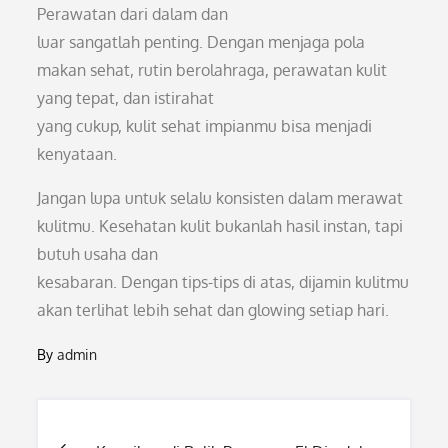
Perawatan dari dalam dan
luar sangatlah penting. Dengan menjaga pola
makan sehat, rutin berolahraga, perawatan kulit
yang tepat, dan istirahat
yang cukup, kulit sehat impianmu bisa menjadi
kenyataan.
Jangan lupa untuk selalu konsisten dalam merawat
kulitmu. Kesehatan kulit bukanlah hasil instan, tapi
butuh usaha dan
kesabaran. Dengan tips-tips di atas, dijamin kulitmu
akan terlihat lebih sehat dan glowing setiap hari.
By
admin