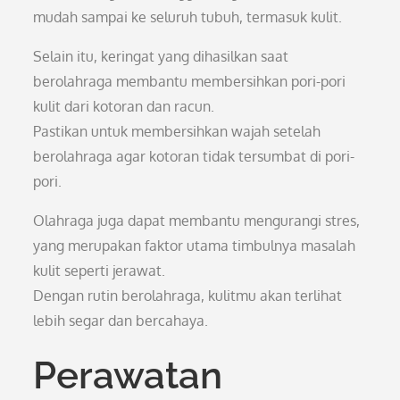
mudah sampai ke seluruh tubuh, termasuk kulit.
Selain itu, keringat yang dihasilkan saat
berolahraga membantu membersihkan pori-pori
kulit dari kotoran dan racun.
Pastikan untuk membersihkan wajah setelah
berolahraga agar kotoran tidak tersumbat di pori-
pori.
Olahraga juga dapat membantu mengurangi stres,
yang merupakan faktor utama timbulnya masalah
kulit seperti jerawat.
Dengan rutin berolahraga, kulitmu akan terlihat
lebih segar dan bercahaya.
Perawatan