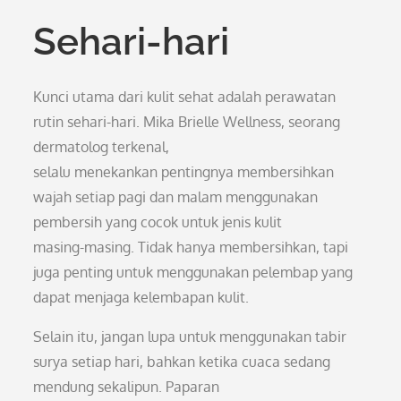
Sehari-hari
Kunci utama dari kulit sehat adalah perawatan
rutin sehari-hari. Mika Brielle Wellness, seorang
dermatolog terkenal,
selalu menekankan pentingnya membersihkan
wajah setiap pagi dan malam menggunakan
pembersih yang cocok untuk jenis kulit
masing-masing. Tidak hanya membersihkan, tapi
juga penting untuk menggunakan pelembap yang
dapat menjaga kelembapan kulit.
Selain itu, jangan lupa untuk menggunakan tabir
surya setiap hari, bahkan ketika cuaca sedang
mendung sekalipun. Paparan