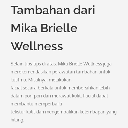
Tambahan dari
Mika Brielle
Wellness
Selain tips-tips di atas, Mika Brielle Wellness juga
merekomendasikan perawatan tambahan untuk
kulitmu. Misalnya, melakukan
facial secara berkala untuk membersihkan lebih
dalam pori-pori dan merawat kulit. Facial dapat
membantu memperbaiki
tekstur kulit dan mengembalikan kelembapan yang
hilang.