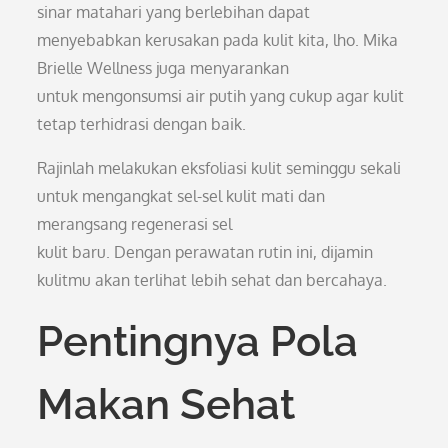
sinar matahari yang berlebihan dapat
menyebabkan kerusakan pada kulit kita, lho. Mika
Brielle Wellness juga menyarankan
untuk mengonsumsi air putih yang cukup agar kulit
tetap terhidrasi dengan baik.
Rajinlah melakukan eksfoliasi kulit seminggu sekali
untuk mengangkat sel-sel kulit mati dan
merangsang regenerasi sel
kulit baru. Dengan perawatan rutin ini, dijamin
kulitmu akan terlihat lebih sehat dan bercahaya.
Pentingnya Pola
Makan Sehat