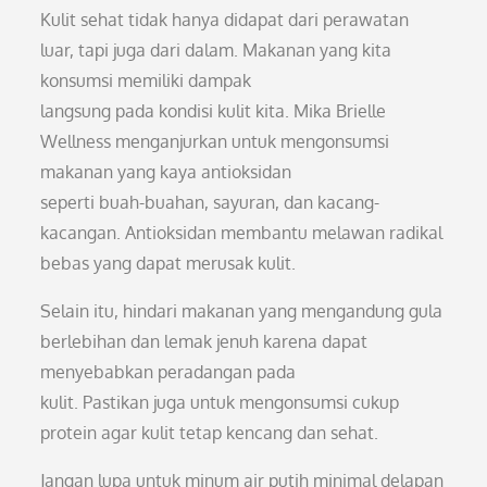
Kulit sehat tidak hanya didapat dari perawatan
luar, tapi juga dari dalam. Makanan yang kita
konsumsi memiliki dampak
langsung pada kondisi kulit kita. Mika Brielle
Wellness menganjurkan untuk mengonsumsi
makanan yang kaya antioksidan
seperti buah-buahan, sayuran, dan kacang-
kacangan. Antioksidan membantu melawan radikal
bebas yang dapat merusak kulit.
Selain itu, hindari makanan yang mengandung gula
berlebihan dan lemak jenuh karena dapat
menyebabkan peradangan pada
kulit. Pastikan juga untuk mengonsumsi cukup
protein agar kulit tetap kencang dan sehat.
Jangan lupa untuk minum air putih minimal delapan