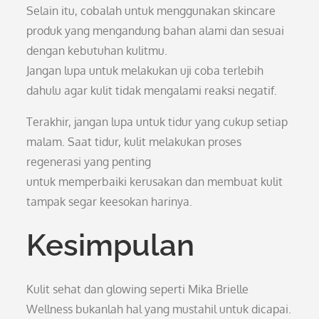
Selain itu, cobalah untuk menggunakan skincare
produk yang mengandung bahan alami dan sesuai
dengan kebutuhan kulitmu.
Jangan lupa untuk melakukan uji coba terlebih
dahulu agar kulit tidak mengalami reaksi negatif.
Terakhir, jangan lupa untuk tidur yang cukup setiap
malam. Saat tidur, kulit melakukan proses
regenerasi yang penting
untuk memperbaiki kerusakan dan membuat kulit
tampak segar keesokan harinya.
Kesimpulan
Kulit sehat dan glowing seperti Mika Brielle
Wellness bukanlah hal yang mustahil untuk dicapai.