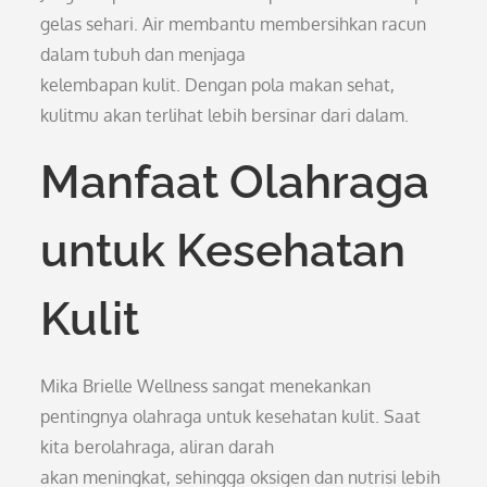
gelas sehari. Air membantu membersihkan racun
dalam tubuh dan menjaga
kelembapan kulit. Dengan pola makan sehat,
kulitmu akan terlihat lebih bersinar dari dalam.
Manfaat Olahraga
untuk Kesehatan
Kulit
Mika Brielle Wellness sangat menekankan
pentingnya olahraga untuk kesehatan kulit. Saat
kita berolahraga, aliran darah
akan meningkat, sehingga oksigen dan nutrisi lebih