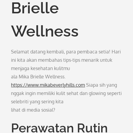
Brielle
Wellness
Selamat datang kembali, para pembaca setia! Hari
ini kita akan membahas tips-tips menarik untuk
menjaga kesehatan kulitmu
ala Mika Brielle Wellness.
https://www.mikabeverlyhills.com
Siapa sih yang
nggak ingin memiliki kulit sehat dan glowing seperti
selebriti yang sering kita
lihat di media sosial?
Perawatan Rutin