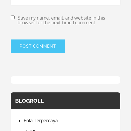
Save my name, email, and website in this
browser for the next time I comment.
BLOGROLL
Pola Terpercaya