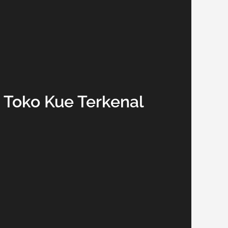
 Toko Kue Terkenal