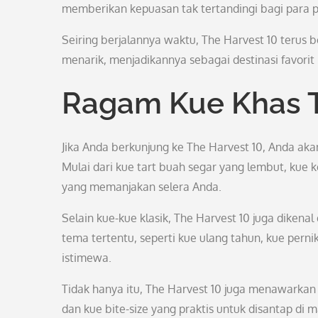
memberikan kepuasan tak tertandingi bagi para 
Seiring berjalannya waktu, The Harvest 10 terus 
menarik, menjadikannya sebagai destinasi favorit 
Ragam Kue Khas T
Jika Anda berkunjung ke The Harvest 10, Anda ak
Mulai dari kue tart buah segar yang lembut, kue 
yang memanjakan selera Anda.
Selain kue-kue klasik, The Harvest 10 juga dikena
tema tertentu, seperti kue ulang tahun, kue pe
istimewa.
Tidak hanya itu, The Harvest 10 juga menawarkan v
dan kue bite-size yang praktis untuk disantap di 