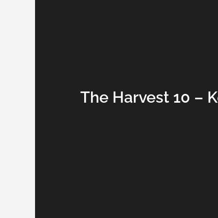
The Harvest 10 – 