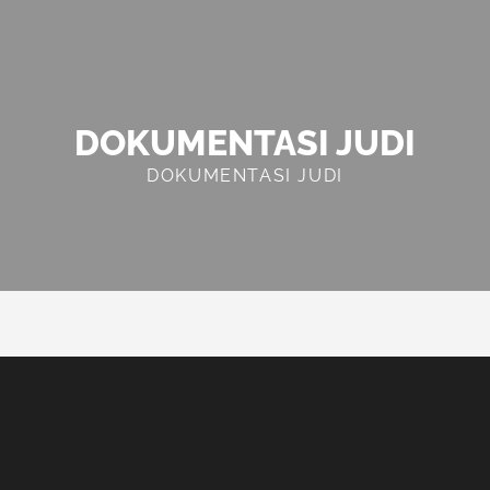
DOKUMENTASI JUDI
DOKUMENTASI JUDI