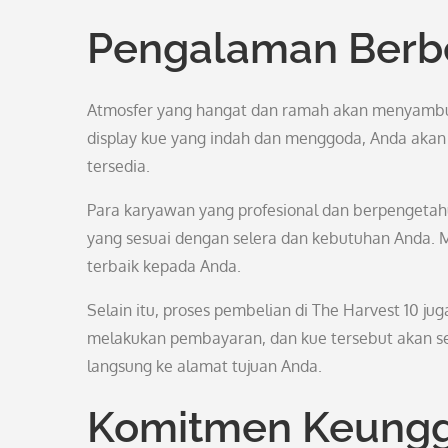
Pengalaman Berbe
Atmosfer yang hangat dan ramah akan menyambut
display kue yang indah dan menggoda, Anda akan 
tersedia.
Para karyawan yang profesional dan berpengeta
yang sesuai dengan selera dan kebutuhan Anda.
terbaik kepada Anda.
Selain itu, proses pembelian di The Harvest 10 ju
melakukan pembayaran, dan kue tersebut akan se
langsung ke alamat tujuan Anda.
Komitmen Keunggu