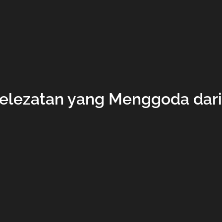
Kelezatan yang Menggoda dari