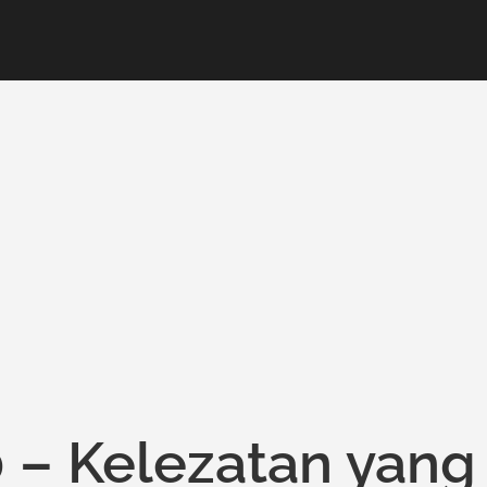
 – Kelezatan yang