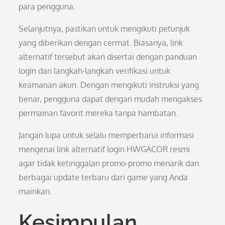
para pengguna.
Selanjutnya, pastikan untuk mengikuti petunjuk
yang diberikan dengan cermat. Biasanya, link
alternatif tersebut akan disertai dengan panduan
login dan langkah-langkah verifikasi untuk
keamanan akun. Dengan mengikuti instruksi yang
benar, pengguna dapat dengan mudah mengakses
permainan favorit mereka tanpa hambatan.
Jangan lupa untuk selalu memperbarui informasi
mengenai link alternatif login HWGACOR resmi
agar tidak ketinggalan promo-promo menarik dan
berbagai update terbaru dari game yang Anda
mainkan.
Kesimpulan