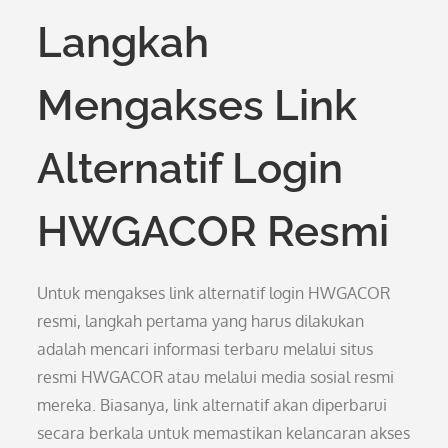
Langkah
Mengakses Link
Alternatif Login
HWGACOR Resmi
Untuk mengakses link alternatif login HWGACOR
resmi, langkah pertama yang harus dilakukan
adalah mencari informasi terbaru melalui situs
resmi HWGACOR atau melalui media sosial resmi
mereka. Biasanya, link alternatif akan diperbarui
secara berkala untuk memastikan kelancaran akses