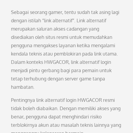
Sebagai seorang gamer, tentu sudah tak asing lagi
dengan istilah “link alternatif”. Link alternatif
merupakan saluran akses cadangan yang
disediakan oleh situs resmi untuk memudahkan
pengguna mengakses layanan ketika mengalami
kendala teknis atau pemblokiran pada link utama.
Dalam konteks HWGACOR, link alternatif login
menjadi pintu gerbang bagi para pemain untuk
tetap terhubung dengan server game tanpa
hambatan.
Pentingnya link alternatif login HWGACOR resmi
tidak boleh diabaikan. Dengan memiliki akses yang
benar, pengguna dapat menghindari risiko
terblokirnya akun atau masalah teknis lainnya yang