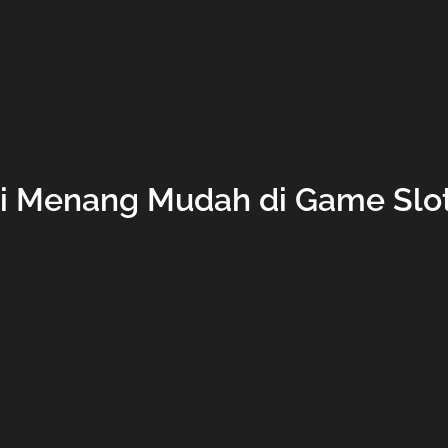
gi Menang Mudah di Game Slot