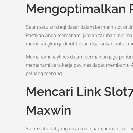
Mengoptimalkan 
Salah satu strategi dasar dalam bermain slot on
Pastikan Anda memahami jumlah taruhan minimal 
memenangkan jackpot besar, disarankan untuk 
Memahami paylines dalam permainan juga penting
memahami cara kerja paylines dapat membantu A
peluang menang.
Mencari Link Slo
Maxwin
Salah satu hal yang dicari oleh para pemain slot 