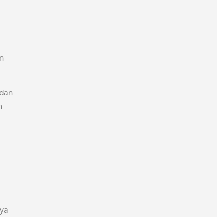
in
 dan
n
nya