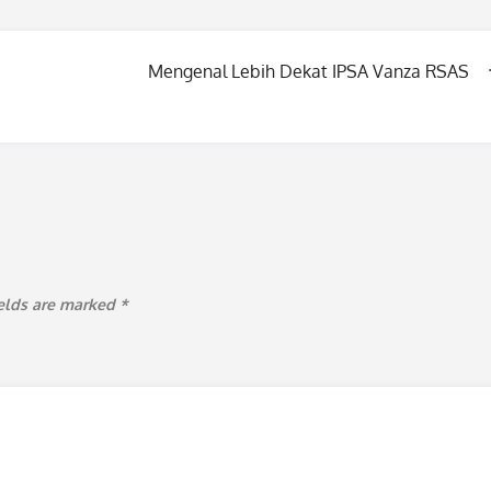
Mengenal Lebih Dekat IPSA Vanza RSAS
ields are marked
*