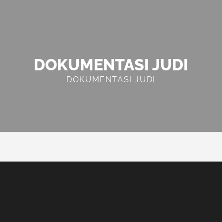
DOKUMENTASI JUDI
DOKUMENTASI JUDI