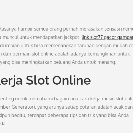
? Rasanya hampir semua orang pernah merasakan sensasi mem
a muncul untuk mendapatkan jackpot.
link slot77 gacor gampa
njadi impian untuk bisa memenangkan taruhan dengan mudah d
 dari bermain slot online adalah adanya kemungkinan untuk
 yang bisa meningkatkan peluang Anda untuk menang.
rja Slot Online
enting untuk memahami bagaimana cara kerja mesin slot onli
ber Generator), yang artinya setiap putaran adalah acak dan
pun begitu, terdapat beberapa tips dan trik yang bisa Anda
da.