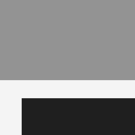
Skip
to
content