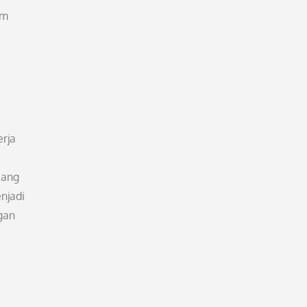
am
rja
uang
njadi
gan