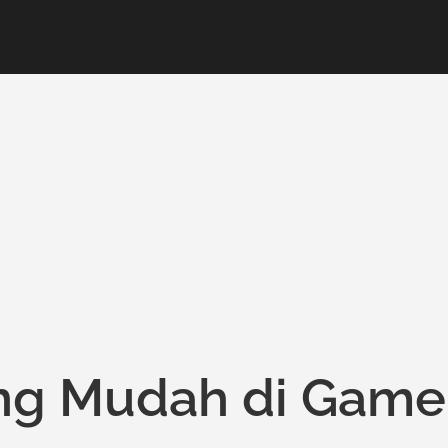
ang Mudah di Game