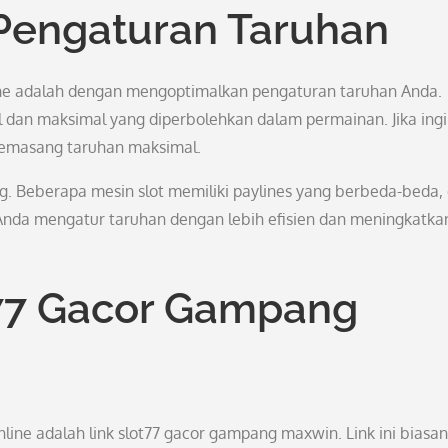
Pengaturan Taruhan
line adalah dengan mengoptimalkan pengaturan taruhan Anda.
dan maksimal yang diperbolehkan dalam permainan. Jika ing
memasang taruhan maksimal.
. Beberapa mesin slot memiliki paylines yang berbeda-beda,
nda mengatur taruhan dengan lebih efisien dan meningkatka
t77 Gacor Gampang
online adalah link slot77 gacor gampang maxwin. Link ini biasa