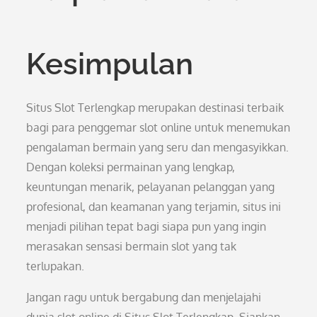
Kesimpulan
Situs Slot Terlengkap merupakan destinasi terbaik
bagi para penggemar slot online untuk menemukan
pengalaman bermain yang seru dan mengasyikkan.
Dengan koleksi permainan yang lengkap,
keuntungan menarik, pelayanan pelanggan yang
profesional, dan keamanan yang terjamin, situs ini
menjadi pilihan tepat bagi siapa pun yang ingin
merasakan sensasi bermain slot yang tak
terlupakan.
Jangan ragu untuk bergabung dan menjelajahi