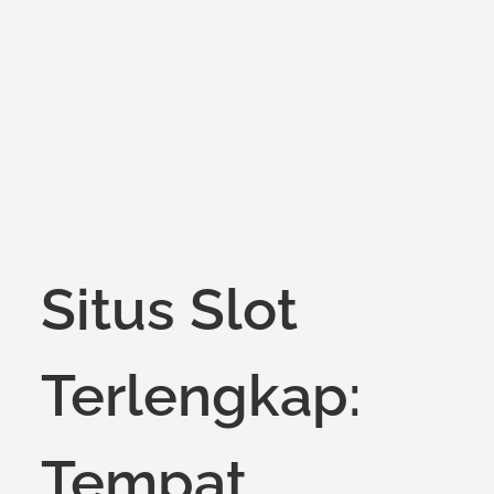
on
Situs Slot
Terlengkap:
Tempat