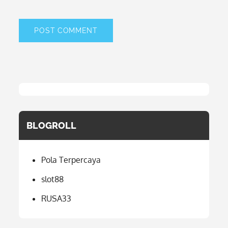
BLOGROLL
Pola Terpercaya
slot88
RUSA33