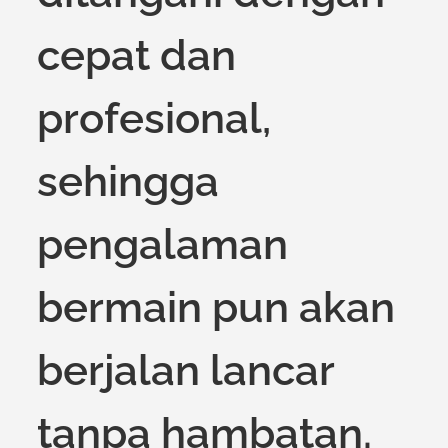
cepat dan
profesional,
sehingga
pengalaman
bermain pun akan
berjalan lancar
tanpa hambatan.