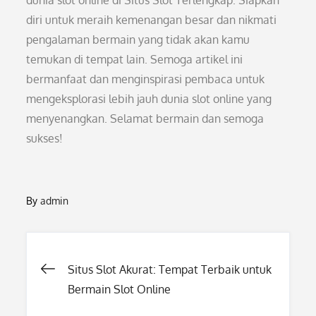
dunia slot online di Situs Slot Terlengkap. Siapkan
diri untuk meraih kemenangan besar dan nikmati
pengalaman bermain yang tidak akan kamu
temukan di tempat lain. Semoga artikel ini
bermanfaat dan menginspirasi pembaca untuk
mengeksplorasi lebih jauh dunia slot online yang
menyenangkan. Selamat bermain dan semoga
sukses!
By
admin
Post
Situs Slot Akurat: Tempat Terbaik untuk
Bermain Slot Online
navigation