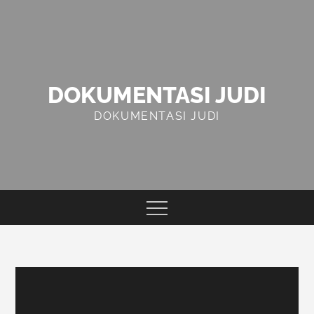
Skip
to
content
DOKUMENTASI JUDI
DOKUMENTASI JUDI