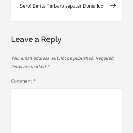
Seru! Berita Terbaru seputar Dunia Judi
Leave a Reply
Your email address will not be published.
Required
fields are marked
*
Comment
*