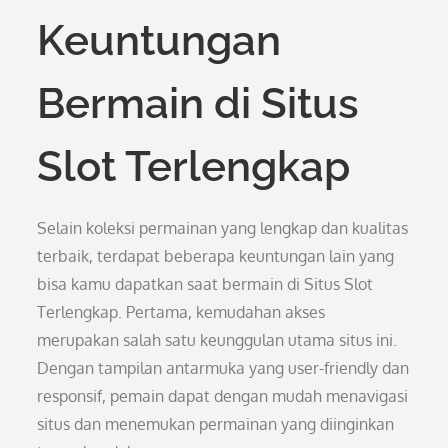
Keuntungan
Bermain di Situs
Slot Terlengkap
Selain koleksi permainan yang lengkap dan kualitas
terbaik, terdapat beberapa keuntungan lain yang
bisa kamu dapatkan saat bermain di Situs Slot
Terlengkap. Pertama, kemudahan akses
merupakan salah satu keunggulan utama situs ini.
Dengan tampilan antarmuka yang user-friendly dan
responsif, pemain dapat dengan mudah menavigasi
situs dan menemukan permainan yang diinginkan