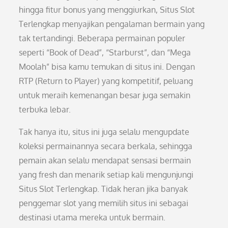
hingga fitur bonus yang menggiurkan, Situs Slot
Terlengkap menyajikan pengalaman bermain yang
tak tertandingi. Beberapa permainan populer
seperti “Book of Dead”, “Starburst”, dan “Mega
Moolah” bisa kamu temukan di situs ini. Dengan
RTP (Return to Player) yang kompetitif, peluang
untuk meraih kemenangan besar juga semakin
terbuka lebar.
Tak hanya itu, situs ini juga selalu mengupdate
koleksi permainannya secara berkala, sehingga
pemain akan selalu mendapat sensasi bermain
yang fresh dan menarik setiap kali mengunjungi
Situs Slot Terlengkap. Tidak heran jika banyak
penggemar slot yang memilih situs ini sebagai
destinasi utama mereka untuk bermain.