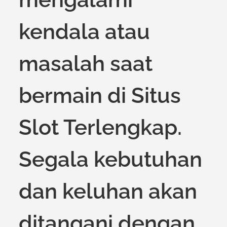
kendala atau
masalah saat
bermain di Situs
Slot Terlengkap.
Segala kebutuhan
dan keluhan akan
ditangani dengan