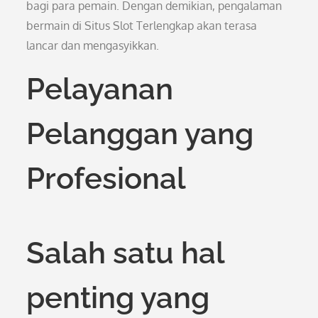
bagi para pemain. Dengan demikian, pengalaman
bermain di Situs Slot Terlengkap akan terasa
lancar dan mengasyikkan.
Pelayanan
Pelanggan yang
Profesional
Salah satu hal
penting yang