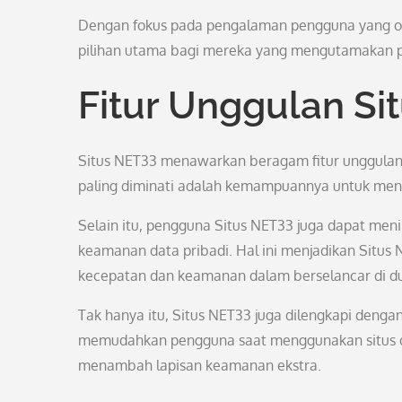
Dengan fokus pada pengalaman pengguna yang opti
pilihan utama bagi mereka yang mengutamakan pr
Fitur Unggulan Si
Situs NET33 menawarkan beragam fitur unggulan 
paling diminati adalah kemampuannya untuk men
Selain itu, pengguna Situs NET33 juga dapat me
keamanan data pribadi. Hal ini menjadikan Situs
kecepatan dan keamanan dalam berselancar di d
Tak hanya itu, Situs NET33 juga dilengkapi dengan
memudahkan pengguna saat menggunakan situs da
menambah lapisan keamanan ekstra.