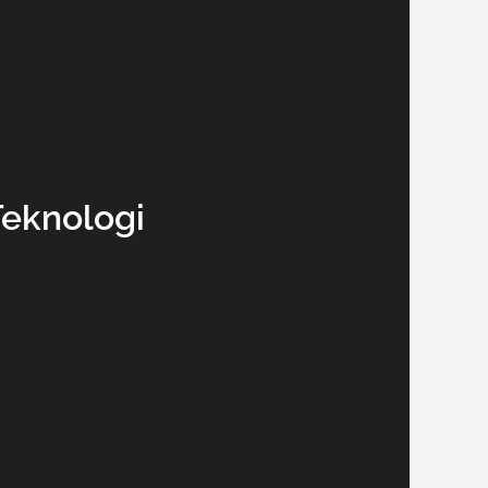
Teknologi