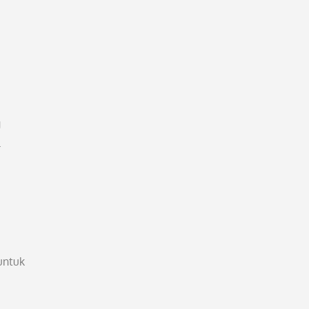
g
.
ntuk