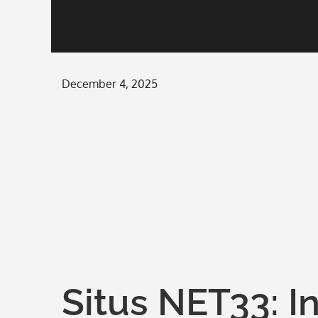
Posted
December 4, 2025
on
Situs NET33: I