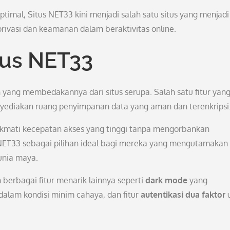
mal, Situs NET33 kini menjadi salah satu situs yang menjadi
ivasi dan keamanan dalam beraktivitas online.
tus NET33
yang membedakannya dari situs serupa. Salah satu fitur yan
yediakan ruang penyimpanan data yang aman dan terenkripsi
nikmati kecepatan akses yang tinggi tanpa mengorbankan
 NET33 sebagai pilihan ideal bagi mereka yang mengutamakan
unia maya.
 berbagai fitur menarik lainnya seperti
dark mode
yang
lam kondisi minim cahaya, dan fitur
autentikasi dua faktor
u