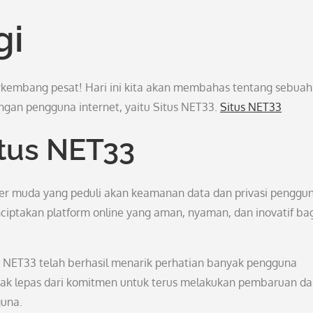
gi
erkembang pesat! Hari ini kita akan membahas tentang sebuah 
ngan pengguna internet, yaitu Situs NET33.
Situs NET33
itus NET33
er muda yang peduli akan keamanan data dan privasi penggun
ciptakan platform online yang aman, nyaman, dan inovatif ba
us NET33 telah berhasil menarik perhatian banyak pengguna
tidak lepas dari komitmen untuk terus melakukan pembaruan d
guna.