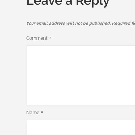
Leave a Reply
Your email address will not be published.
Required f
Comment
*
Name
*