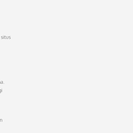
situs
a.
gi
an