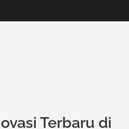
novasi Terbaru di