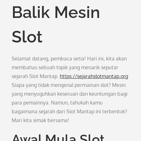
Balik Mesin
Slot
Selamat datang, pembaca setia! Hari ini, kita akan
membahas sebuah topik yang menarik seputar
sejarah Slot Mantap.
https://sejarahslotmantap.org
Siapa yang tidak mengenal permainan slot? Mesin
yang menyuguhkan keseruan dan keuntungan bagi
para pemainnya. Namun, tahukah kamu
bagaimana sejarah dari Slot Mantap ini terbentuk?
Mari kita simak bersama!
Awal Mula Slot