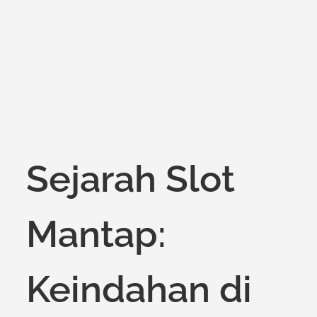
on
Sejarah Slot
Mantap:
Keindahan di