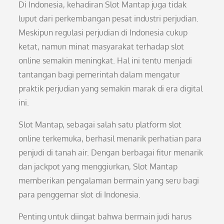
Di Indonesia, kehadiran Slot Mantap juga tidak
luput dari perkembangan pesat industri perjudian.
Meskipun regulasi perjudian di Indonesia cukup
ketat, namun minat masyarakat terhadap slot
online semakin meningkat. Hal ini tentu menjadi
tantangan bagi pemerintah dalam mengatur
praktik perjudian yang semakin marak di era digital
ini.
Slot Mantap, sebagai salah satu platform slot
online terkemuka, berhasil menarik perhatian para
penjudi di tanah air. Dengan berbagai fitur menarik
dan jackpot yang menggiurkan, Slot Mantap
memberikan pengalaman bermain yang seru bagi
para penggemar slot di Indonesia.
Penting untuk diingat bahwa bermain judi harus