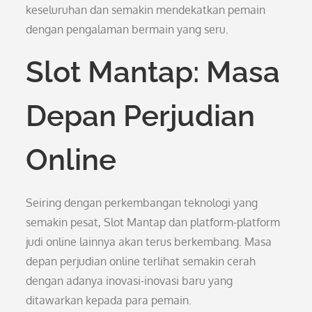
keseluruhan dan semakin mendekatkan pemain
dengan pengalaman bermain yang seru.
Slot Mantap: Masa
Depan Perjudian
Online
Seiring dengan perkembangan teknologi yang
semakin pesat, Slot Mantap dan platform-platform
judi online lainnya akan terus berkembang. Masa
depan perjudian online terlihat semakin cerah
dengan adanya inovasi-inovasi baru yang
ditawarkan kepada para pemain.