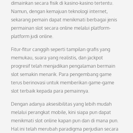
dimainkan secara fisik di kasino-kasino tertentu.
Namun, dengan kemajuan teknologi internet,
sekarang pemain dapat menikmati berbagai jenis
permainan slot secara online melalui platform-
platform judi online.
Fitur-fitur canggih seperti tampilan grafis yang
memukau, suara yang realistis, dan jackpot
progresif telah menjadikan pengalaman bermain
slot semakin menarik. Para pengembang game
terus berinovasi untuk memberikan game-game
slot terbaik kepada para pemainnya.
Dengan adanya aksesibilitas yang lebih mudah
melalui perangkat mobile, kini siapa pun dapat
menikmati slot online kapan pun dan di mana pun.
Hal ini telah merubah paradigma perjudian secara