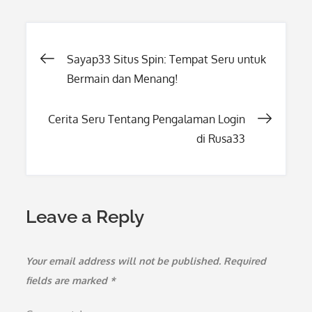
Post
Sayap33 Situs Spin: Tempat Seru untuk
Bermain dan Menang!
navigation
Cerita Seru Tentang Pengalaman Login
di Rusa33
Leave a Reply
Your email address will not be published.
Required
fields are marked
*