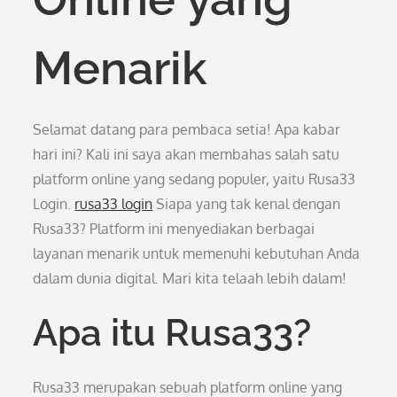
Menarik
Selamat datang para pembaca setia! Apa kabar
hari ini? Kali ini saya akan membahas salah satu
platform online yang sedang populer, yaitu Rusa33
Login.
rusa33 login
Siapa yang tak kenal dengan
Rusa33? Platform ini menyediakan berbagai
layanan menarik untuk memenuhi kebutuhan Anda
dalam dunia digital. Mari kita telaah lebih dalam!
Apa itu Rusa33?
Rusa33 merupakan sebuah platform online yang