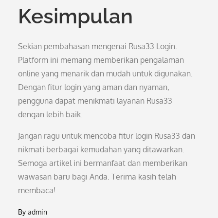
Kesimpulan
Sekian pembahasan mengenai Rusa33 Login.
Platform ini memang memberikan pengalaman
online yang menarik dan mudah untuk digunakan.
Dengan fitur login yang aman dan nyaman,
pengguna dapat menikmati layanan Rusa33
dengan lebih baik.
Jangan ragu untuk mencoba fitur login Rusa33 dan
nikmati berbagai kemudahan yang ditawarkan.
Semoga artikel ini bermanfaat dan memberikan
wawasan baru bagi Anda. Terima kasih telah
membaca!
By
admin