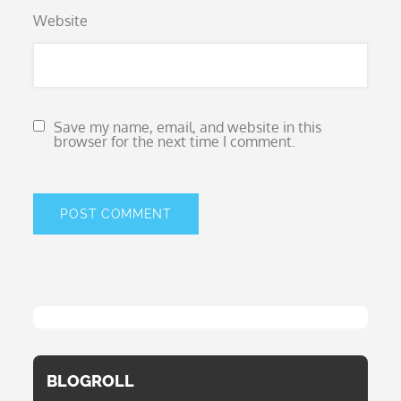
Website
Save my name, email, and website in this
browser for the next time I comment.
BLOGROLL