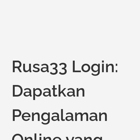
on
Rusa33 Login:
Dapatkan
Pengalaman
Online yang