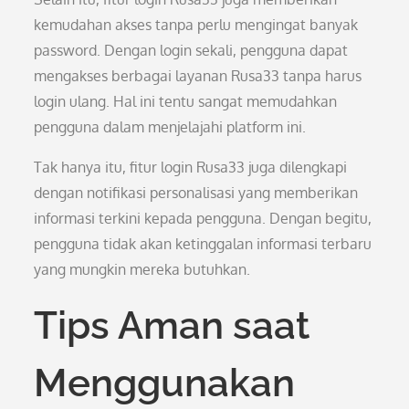
kemudahan akses tanpa perlu mengingat banyak
password. Dengan login sekali, pengguna dapat
mengakses berbagai layanan Rusa33 tanpa harus
login ulang. Hal ini tentu sangat memudahkan
pengguna dalam menjelajahi platform ini.
Tak hanya itu, fitur login Rusa33 juga dilengkapi
dengan notifikasi personalisasi yang memberikan
informasi terkini kepada pengguna. Dengan begitu,
pengguna tidak akan ketinggalan informasi terbaru
yang mungkin mereka butuhkan.
Tips Aman saat
Menggunakan