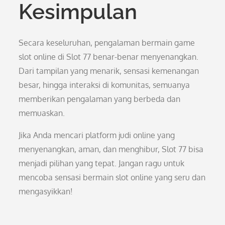
Kesimpulan
Secara keseluruhan, pengalaman bermain game
slot online di Slot 77 benar-benar menyenangkan.
Dari tampilan yang menarik, sensasi kemenangan
besar, hingga interaksi di komunitas, semuanya
memberikan pengalaman yang berbeda dan
memuaskan.
Jika Anda mencari platform judi online yang
menyenangkan, aman, dan menghibur, Slot 77 bisa
menjadi pilihan yang tepat. Jangan ragu untuk
mencoba sensasi bermain slot online yang seru dan
mengasyikkan!