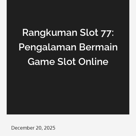
Rangkuman Slot 77:
Pengalaman Bermain
Game Slot Online
Posted
December 20, 2025