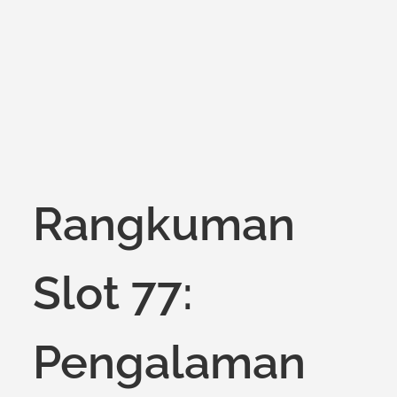
on
Rangkuman
Slot 77:
Pengalaman