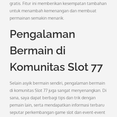
gratis. Fitur ini memberikan kesempatan tambahan
untuk menambah kemenangan dan membuat
permainan semakin menarik.
Pengalaman
Bermain di
Komunitas Slot 77
Selain asyik bermain sendiri, pengalaman bermain
di komunitas Slot 77 juga sangat menyenangkan. Di
sana, saya dapat berbagi tips dan trik dengan
pemain lain, serta mendapatkan informasi terbaru
seputar perkembangan game slot dan event-event