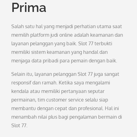
Prima
Salah satu hal yang menjadi perhatian utama saat
memilih platform judi online adalah keamanan dan
layanan pelanggan yang baik. Slot 77 terbukti
memiliki sistem keamanan yang handal dan
menjaga data pribadi para pemain dengan baik.
Selain itu, layanan pelanggan Slot 77 juga sangat
responsif dan ramah. Ketika saya mengalami
kendala atau memiliki pertanyaan seputar
permainan, tim customer service selalu siap
membantu dengan cepat dan profesional. Hal ini
menambah nilai plus bagi pengalaman bermain di
Slot 77.