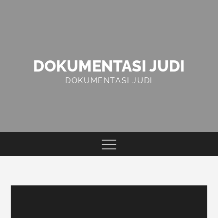
Skip
to
content
DOKUMENTASI JUDI
DOKUMENTASI JUDI