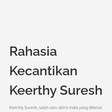
Rahasia
Kecantikan
Keerthy Suresh
Keerthy Suresh, salah satu aktris India yang dikenal