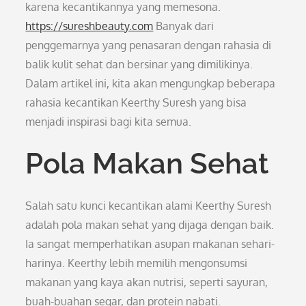
karena kecantikannya yang memesona.
https://sureshbeauty.com
Banyak dari
penggemarnya yang penasaran dengan rahasia di
balik kulit sehat dan bersinar yang dimilikinya.
Dalam artikel ini, kita akan mengungkap beberapa
rahasia kecantikan Keerthy Suresh yang bisa
menjadi inspirasi bagi kita semua.
Pola Makan Sehat
Salah satu kunci kecantikan alami Keerthy Suresh
adalah pola makan sehat yang dijaga dengan baik.
Ia sangat memperhatikan asupan makanan sehari-
harinya. Keerthy lebih memilih mengonsumsi
makanan yang kaya akan nutrisi, seperti sayuran,
buah-buahan segar, dan protein nabati.