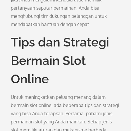
pertanyaan seputar permainan, Anda bisa
menghubungi tim dukungan pelanggan untuk
mendapatkan bantuan dengan cepat.
Tips dan Strategi
Bermain Slot
Online
Untuk meningkatkan peluang menang dalam
bermain slot online, ada beberapa tips dan strategi
yang bisa Anda terapkan. Pertama, pahami jenis
permainan slot yang Anda mainkan. Setiap jenis
slot memiliki aturan dan mekanisme berbeda,