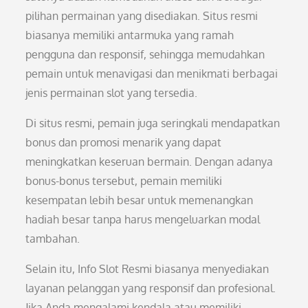
pilihan permainan yang disediakan. Situs resmi
biasanya memiliki antarmuka yang ramah
pengguna dan responsif, sehingga memudahkan
pemain untuk menavigasi dan menikmati berbagai
jenis permainan slot yang tersedia.
Di situs resmi, pemain juga seringkali mendapatkan
bonus dan promosi menarik yang dapat
meningkatkan keseruan bermain. Dengan adanya
bonus-bonus tersebut, pemain memiliki
kesempatan lebih besar untuk memenangkan
hadiah besar tanpa harus mengeluarkan modal
tambahan.
Selain itu, Info Slot Resmi biasanya menyediakan
layanan pelanggan yang responsif dan profesional.
Jika Anda mengalami kendala atau memiliki