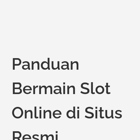
Panduan
Bermain Slot
Online di Situs
Resmi