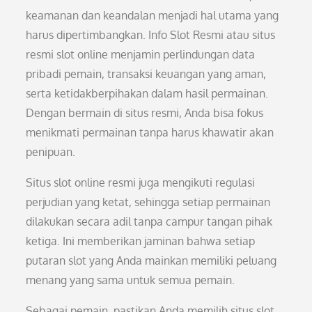
keamanan dan keandalan menjadi hal utama yang
harus dipertimbangkan. Info Slot Resmi atau situs
resmi slot online menjamin perlindungan data
pribadi pemain, transaksi keuangan yang aman,
serta ketidakberpihakan dalam hasil permainan.
Dengan bermain di situs resmi, Anda bisa fokus
menikmati permainan tanpa harus khawatir akan
penipuan.
Situs slot online resmi juga mengikuti regulasi
perjudian yang ketat, sehingga setiap permainan
dilakukan secara adil tanpa campur tangan pihak
ketiga. Ini memberikan jaminan bahwa setiap
putaran slot yang Anda mainkan memiliki peluang
menang yang sama untuk semua pemain.
Sebagai pemain, pastikan Anda memilih situs slot