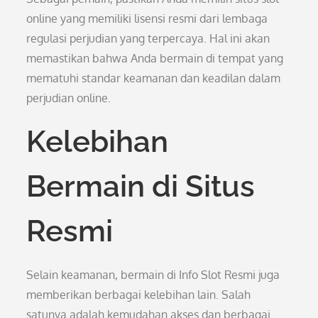
online yang memiliki lisensi resmi dari lembaga
regulasi perjudian yang terpercaya. Hal ini akan
memastikan bahwa Anda bermain di tempat yang
mematuhi standar keamanan dan keadilan dalam
perjudian online.
Kelebihan
Bermain di Situs
Resmi
Selain keamanan, bermain di Info Slot Resmi juga
memberikan berbagai kelebihan lain. Salah
satunya adalah kemudahan akses dan berbagai