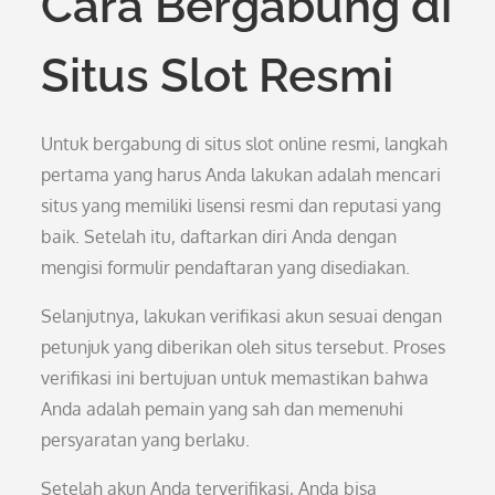
Cara Bergabung di
Situs Slot Resmi
Untuk bergabung di situs slot online resmi, langkah
pertama yang harus Anda lakukan adalah mencari
situs yang memiliki lisensi resmi dan reputasi yang
baik. Setelah itu, daftarkan diri Anda dengan
mengisi formulir pendaftaran yang disediakan.
Selanjutnya, lakukan verifikasi akun sesuai dengan
petunjuk yang diberikan oleh situs tersebut. Proses
verifikasi ini bertujuan untuk memastikan bahwa
Anda adalah pemain yang sah dan memenuhi
persyaratan yang berlaku.
Setelah akun Anda terverifikasi, Anda bisa