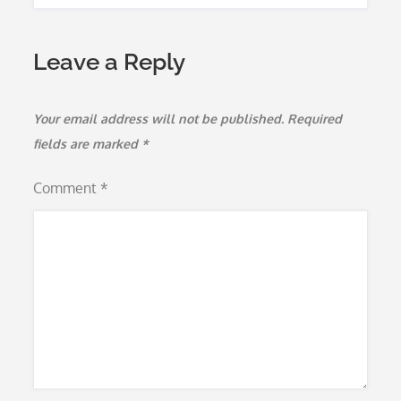
Leave a Reply
Your email address will not be published.
Required
fields are marked
*
Comment
*