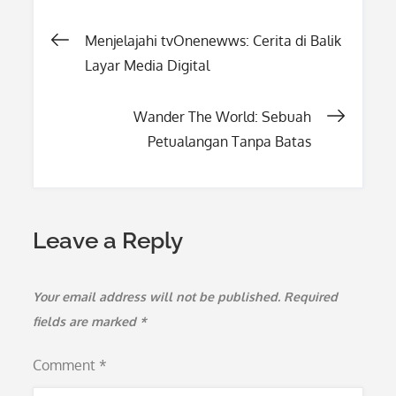
Post
Menjelajahi tvOnenewws: Cerita di Balik
Layar Media Digital
navigation
Wander The World: Sebuah
Petualangan Tanpa Batas
Leave a Reply
Your email address will not be published.
Required
fields are marked
*
Comment
*