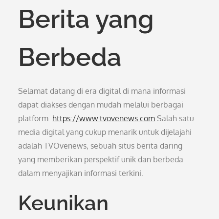
Berita yang
Berbeda
Selamat datang di era digital di mana informasi
dapat diakses dengan mudah melalui berbagai
platform.
https://www.tvovenews.com
Salah satu
media digital yang cukup menarik untuk dijelajahi
adalah TVOvenews, sebuah situs berita daring
yang memberikan perspektif unik dan berbeda
dalam menyajikan informasi terkini.
Keunikan