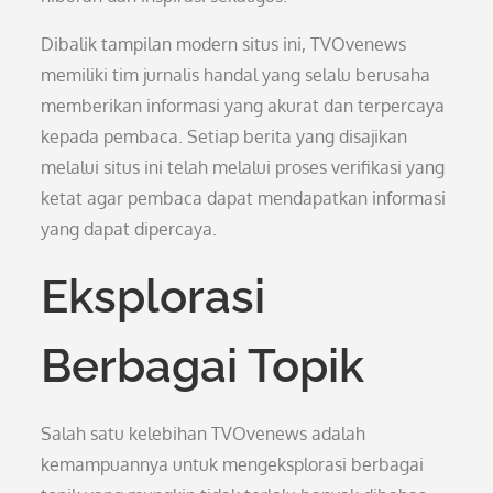
Dibalik tampilan modern situs ini, TVOvenews
memiliki tim jurnalis handal yang selalu berusaha
memberikan informasi yang akurat dan terpercaya
kepada pembaca. Setiap berita yang disajikan
melalui situs ini telah melalui proses verifikasi yang
ketat agar pembaca dapat mendapatkan informasi
yang dapat dipercaya.
Eksplorasi
Berbagai Topik
Salah satu kelebihan TVOvenews adalah
kemampuannya untuk mengeksplorasi berbagai