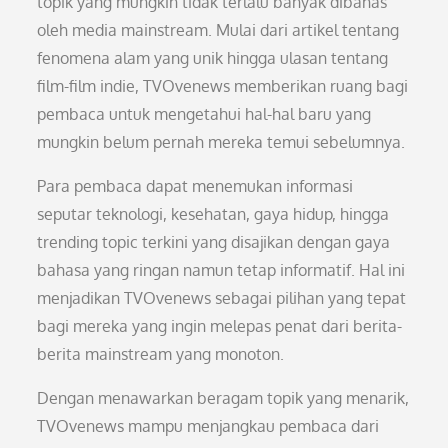
topik yang mungkin tidak terlalu banyak dibahas
oleh media mainstream. Mulai dari artikel tentang
fenomena alam yang unik hingga ulasan tentang
film-film indie, TVOvenews memberikan ruang bagi
pembaca untuk mengetahui hal-hal baru yang
mungkin belum pernah mereka temui sebelumnya.
Para pembaca dapat menemukan informasi
seputar teknologi, kesehatan, gaya hidup, hingga
trending topic terkini yang disajikan dengan gaya
bahasa yang ringan namun tetap informatif. Hal ini
menjadikan TVOvenews sebagai pilihan yang tepat
bagi mereka yang ingin melepas penat dari berita-
berita mainstream yang monoton.
Dengan menawarkan beragam topik yang menarik,
TVOvenews mampu menjangkau pembaca dari