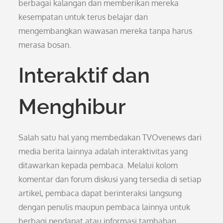
berbagai kalangan dan memberikan mereka
kesempatan untuk terus belajar dan
mengembangkan wawasan mereka tanpa harus
merasa bosan.
Interaktif dan
Menghibur
Salah satu hal yang membedakan TVOvenews dari
media berita lainnya adalah interaktivitas yang
ditawarkan kepada pembaca. Melalui kolom
komentar dan forum diskusi yang tersedia di setiap
artikel, pembaca dapat berinteraksi langsung
dengan penulis maupun pembaca lainnya untuk
berbagi pendapat atau informasi tambahan