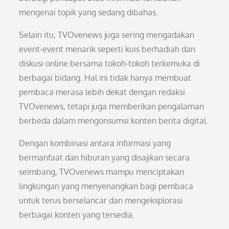
mengenai topik yang sedang dibahas.
Selain itu, TVOvenews juga sering mengadakan
event-event menarik seperti kuis berhadiah dan
diskusi online bersama tokoh-tokoh terkemuka di
berbagai bidang. Hal ini tidak hanya membuat
pembaca merasa lebih dekat dengan redaksi
TVOvenews, tetapi juga memberikan pengalaman
berbeda dalam mengonsumsi konten berita digital.
Dengan kombinasi antara informasi yang
bermanfaat dan hiburan yang disajikan secara
seimbang, TVOvenews mampu menciptakan
lingkungan yang menyenangkan bagi pembaca
untuk terus berselancar dan mengeksplorasi
berbagai konten yang tersedia.