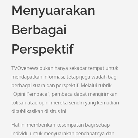
Menyuarakan
Berbagai
Perspektif
TVOvenews bukan hanya sekadar tempat untuk
mendapatkan informasi, tetapi juga wadah bagi
berbagai suara dan perspektif. Melalui rubrik
“Opini Pembaca”, pembaca dapat mengirimkan
tulisan atau opini mereka sendiri yang kemudian
dipublikasikan di situs ini.
Hal ini memberikan kesempatan bagi setiap
individu untuk menyuarakan pendapatnya dan