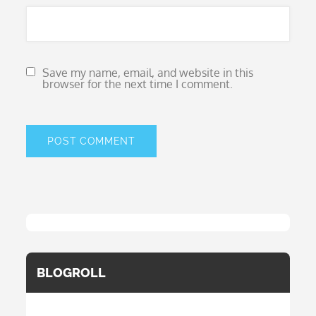
Save my name, email, and website in this
browser for the next time I comment.
BLOGROLL