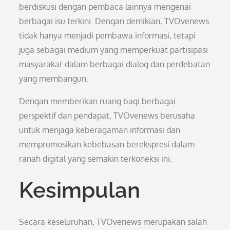
berdiskusi dengan pembaca lainnya mengenai
berbagai isu terkini. Dengan demikian, TVOvenews
tidak hanya menjadi pembawa informasi, tetapi
juga sebagai medium yang memperkuat partisipasi
masyarakat dalam berbagai dialog dan perdebatan
yang membangun.
Dengan memberikan ruang bagi berbagai
perspektif dan pendapat, TVOvenews berusaha
untuk menjaga keberagaman informasi dan
mempromosikan kebebasan berekspresi dalam
ranah digital yang semakin terkoneksi ini.
Kesimpulan
Secara keseluruhan, TVOvenews merupakan salah