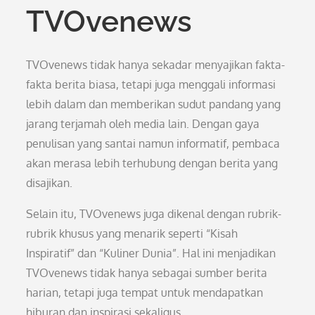
TVOvenews
TVOvenews tidak hanya sekadar menyajikan fakta-
fakta berita biasa, tetapi juga menggali informasi
lebih dalam dan memberikan sudut pandang yang
jarang terjamah oleh media lain. Dengan gaya
penulisan yang santai namun informatif, pembaca
akan merasa lebih terhubung dengan berita yang
disajikan.
Selain itu, TVOvenews juga dikenal dengan rubrik-
rubrik khusus yang menarik seperti “Kisah
Inspiratif” dan “Kuliner Dunia”. Hal ini menjadikan
TVOvenews tidak hanya sebagai sumber berita
harian, tetapi juga tempat untuk mendapatkan
hiburan dan inspirasi sekaligus.