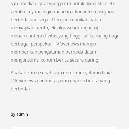
satu media digital yang patut untuk dijelajahi oleh
pembaca yang ingin mendapatkan informasi yang
berbeda dan segar. Dengan keunikan dalam
menyajikan berita, eksplorasi berbagai topik
menarik, interaktivitas yang tinggi, serta ruang bagi
berbagai perspektif, TVOvenews mampu
memberikan pengalaman berbeda dalam
mengonsumsi konten berita secara daring.
Apakah kamu sudah siap untuk menyelami dunia
TVOvenews dan merasakan nuansa berita yang
berbeda?
By
admin