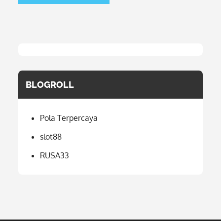
BLOGROLL
Pola Terpercaya
slot88
RUSA33