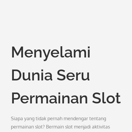
Menyelami
Dunia Seru
Permainan Slot
Siapa yang tidak pernah mendengar tentang
permainan slot? Bermain slot menjadi aktivitas