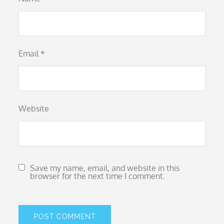
Email
*
Website
Save my name, email, and website in this
browser for the next time I comment.