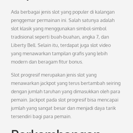
Ada berbagai jenis slot yang populer di kalangan
penggemar permainan ini. Salah satunya adalah
slot klasik yang menggunakan simbol-simbol
tradisional seperti buah-buahan, angka 7, dan
Liberty Bell. Selain itu, terdapat juga slot video
yang menawarkan tampilan grafis yang lebih
modern dan beragam fitur bonus.
Slot progresif merupakan jenis slot yang
menawarkan jackpot yang terus bertambah seiring
dengan jumlah taruhan yang dimasukkan oleh para
pemain. Jackpot pada slot progresif bisa mencapai
jumlah yang sangat besar dan menjadi daya tarik
tersendiri bagi para pemain.