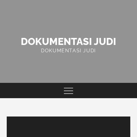
Skip
to
content
DOKUMENTASI JUDI
DOKUMENTASI JUDI