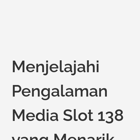
on
Menjelajahi
Pengalaman
Media Slot 138
yang Menarik