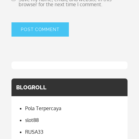
browser for the next time I comment.
BLOGROLL
Pola Terpercaya
slot88
RUSA33