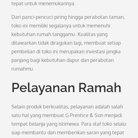
tepat untuk menemukannya.
Dari panci-pencuci piring hingga perabotan taman,
toko ini memiliki segalanya untuk memenuhi
kebutuhan rumah tanggamu. Kualitas yang
ditawarkan tidak diragukan lagi, membuat setiap
pembelian di toko ini merupakan investasi jangka
panjang bagi kebutuhan dapur dan perabotan
rumahmu.
Pelayanan Ramah
Selain produk berkualitas, pelayanan adalah salah
satu hal yang membuat G Prentice & Son menjadi
tempat belanja yang istimewa. Para staf toko selalu
siap membantu dan memberikan saran yang tepat