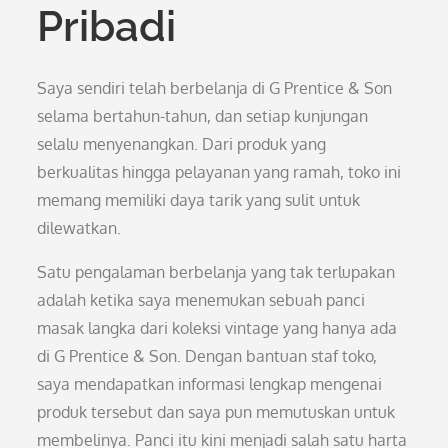
Pribadi
Saya sendiri telah berbelanja di G Prentice & Son
selama bertahun-tahun, dan setiap kunjungan
selalu menyenangkan. Dari produk yang
berkualitas hingga pelayanan yang ramah, toko ini
memang memiliki daya tarik yang sulit untuk
dilewatkan.
Satu pengalaman berbelanja yang tak terlupakan
adalah ketika saya menemukan sebuah panci
masak langka dari koleksi vintage yang hanya ada
di G Prentice & Son. Dengan bantuan staf toko,
saya mendapatkan informasi lengkap mengenai
produk tersebut dan saya pun memutuskan untuk
membelinya. Panci itu kini menjadi salah satu harta