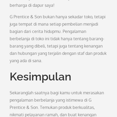
berharga di dapur saya!
G Prentice & Son bukan hanya sekadar toko, tetapi
juga tempat di mana setiap pembelian menjadi
bagian dari cerita hidupmu. Pengalaman
berbelanja di toko ini tidak hanya tentang barang-
barang yang dibeli, tetapi juga tentang kenangan
dan hubungan yang terjalin dengan staf dan produk
yang ada di sana.
Kesimpulan
Sekaranglah saatnya bagi kamu untuk merasakan
pengalaman berbelanja yang istimewa di G
Prentice & Son. Temukan produk berkualitas,
nikmati pelayanan ramah, dan buat kenangan