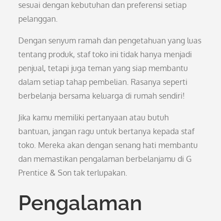
sesuai dengan kebutuhan dan preferensi setiap
pelanggan.
Dengan senyum ramah dan pengetahuan yang luas
tentang produk, staf toko ini tidak hanya menjadi
penjual, tetapi juga teman yang siap membantu
dalam setiap tahap pembelian. Rasanya seperti
berbelanja bersama keluarga di rumah sendiri!
Jika kamu memiliki pertanyaan atau butuh
bantuan, jangan ragu untuk bertanya kepada staf
toko. Mereka akan dengan senang hati membantu
dan memastikan pengalaman berbelanjamu di G
Prentice & Son tak terlupakan.
Pengalaman