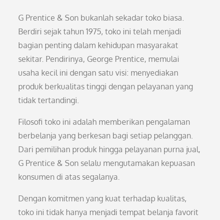
G Prentice & Son bukanlah sekadar toko biasa.
Berdiri sejak tahun 1975, toko ini telah menjadi
bagian penting dalam kehidupan masyarakat
sekitar. Pendirinya, George Prentice, memulai
usaha kecil ini dengan satu visi: menyediakan
produk berkualitas tinggi dengan pelayanan yang
tidak tertandingi.
Filosofi toko ini adalah memberikan pengalaman
berbelanja yang berkesan bagi setiap pelanggan.
Dari pemilihan produk hingga pelayanan purna jual,
G Prentice & Son selalu mengutamakan kepuasan
konsumen di atas segalanya.
Dengan komitmen yang kuat terhadap kualitas,
toko ini tidak hanya menjadi tempat belanja favorit