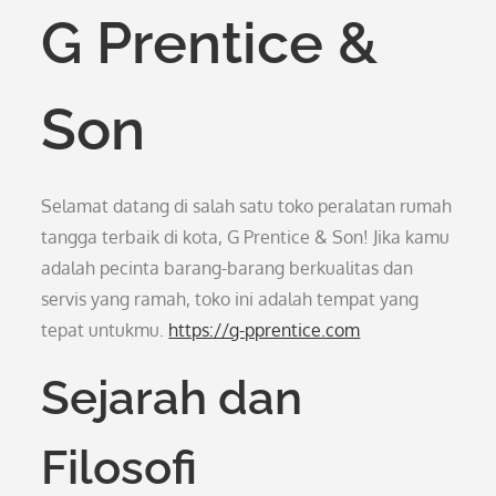
G Prentice &
Son
Selamat datang di salah satu toko peralatan rumah
tangga terbaik di kota, G Prentice & Son! Jika kamu
adalah pecinta barang-barang berkualitas dan
servis yang ramah, toko ini adalah tempat yang
tepat untukmu.
https://g-pprentice.com
Sejarah dan
Filosofi