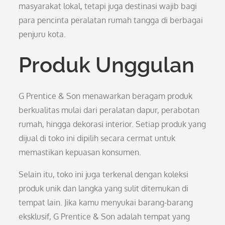
masyarakat lokal, tetapi juga destinasi wajib bagi
para pencinta peralatan rumah tangga di berbagai
penjuru kota.
Produk Unggulan
G Prentice & Son menawarkan beragam produk
berkualitas mulai dari peralatan dapur, perabotan
rumah, hingga dekorasi interior. Setiap produk yang
dijual di toko ini dipilih secara cermat untuk
memastikan kepuasan konsumen.
Selain itu, toko ini juga terkenal dengan koleksi
produk unik dan langka yang sulit ditemukan di
tempat lain. Jika kamu menyukai barang-barang
eksklusif, G Prentice & Son adalah tempat yang