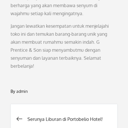
berharga yang akan membawa senyum di
wajahmu setiap kali mengingatnya.
Jangan lewatkan kesempatan untuk menjelajahi
toko ini dan temukan barang-barang unik yang
akan membuat rumahmu semakin indah. G
Prentice & Son siap menyambutmu dengan
senyuman dan layanan terbaiknya. Selamat
berbelanja!
By
admin
Post
Serunya Liburan di Portobelio Hotel!