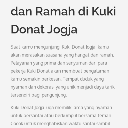
dan Ramah di Kuki
Donat Jogja
Saat kamu mengunjungi Kuki Donat Jogja, kamu
akan merasakan suasana yang hangat dan ramah.
Pelayanan yang prima dan senyuman dari para
pekerja Kuki Donat akan membuat pengalaman
kamu semakin berkesan. Tempat duduk yang
nyaman dan dekorasi yang unik menjadi daya tarik
tersendiri bagi pengunjung.
Kuki Donat Jogja juga memiliki area yang nyaman
untuk bersantai atau berkumpul bersama teman.
Cocok untuk menghabiskan waktu santai sambil