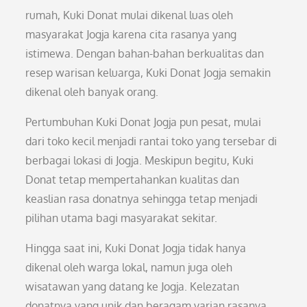
rumah, Kuki Donat mulai dikenal luas oleh
masyarakat Jogja karena cita rasanya yang
istimewa. Dengan bahan-bahan berkualitas dan
resep warisan keluarga, Kuki Donat Jogja semakin
dikenal oleh banyak orang.
Pertumbuhan Kuki Donat Jogja pun pesat, mulai
dari toko kecil menjadi rantai toko yang tersebar di
berbagai lokasi di Jogja. Meskipun begitu, Kuki
Donat tetap mempertahankan kualitas dan
keaslian rasa donatnya sehingga tetap menjadi
pilihan utama bagi masyarakat sekitar.
Hingga saat ini, Kuki Donat Jogja tidak hanya
dikenal oleh warga lokal, namun juga oleh
wisatawan yang datang ke Jogja. Kelezatan
donatnya yang unik dan beragam varian rasanya