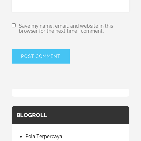
Save my name, email, and website in this
browser for the next time I comment.
BLOGROLL
Pola Terpercaya