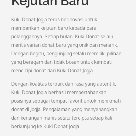
Kejutan Baru
Kuki Donat Jogja terus berinovasi untuk
memberikan kejutan baru kepada para
pelanggannya. Setiap bulan, Kuki Donat selalu
merilis varian donat baru yang unik dan menarik.
Dengan begitu, pengunjung selalu memiliki pilihan
yang beragam dan tidak bosan untuk kembali
mencicipi donat dari Kuki Donat Jogja.
Dengan kualitas terbaik dan rasa yang autentik,
Kuki Donat Jogja berhasil mempertahankan
posisinya sebagai tempat favorit untuk menikmati
donat di Jogja. Pengalaman yang menyenangkan
dan kenangan manis selalu tercipta setiap kali
berkunjung ke Kuki Donat Jogja.