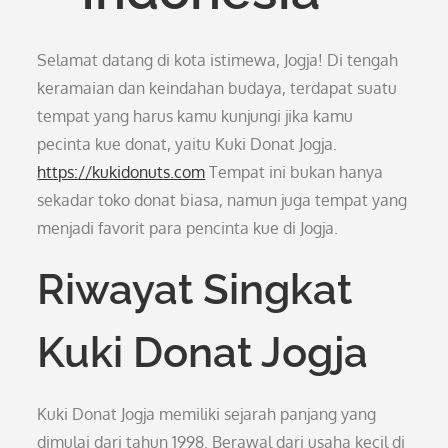
Selamat datang di kota istimewa, Jogja! Di tengah
keramaian dan keindahan budaya, terdapat suatu
tempat yang harus kamu kunjungi jika kamu
pecinta kue donat, yaitu Kuki Donat Jogja.
https://kukidonuts.com
Tempat ini bukan hanya
sekadar toko donat biasa, namun juga tempat yang
menjadi favorit para pencinta kue di Jogja.
Riwayat Singkat
Kuki Donat Jogja
Kuki Donat Jogja memiliki sejarah panjang yang
dimulai dari tahun 1998. Berawal dari usaha kecil di