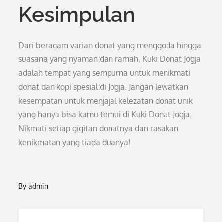
Kesimpulan
Dari beragam varian donat yang menggoda hingga
suasana yang nyaman dan ramah, Kuki Donat Jogja
adalah tempat yang sempurna untuk menikmati
donat dan kopi spesial di Jogja. Jangan lewatkan
kesempatan untuk menjajal kelezatan donat unik
yang hanya bisa kamu temui di Kuki Donat Jogja.
Nikmati setiap gigitan donatnya dan rasakan
kenikmatan yang tiada duanya!
By
admin