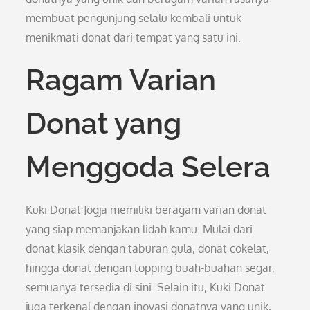
membuat pengunjung selalu kembali untuk
menikmati donat dari tempat yang satu ini.
Ragam Varian
Donat yang
Menggoda Selera
Kuki Donat Jogja memiliki beragam varian donat
yang siap memanjakan lidah kamu. Mulai dari
donat klasik dengan taburan gula, donat cokelat,
hingga donat dengan topping buah-buahan segar,
semuanya tersedia di sini. Selain itu, Kuki Donat
juga terkenal dengan inovasi donatnya yang unik,