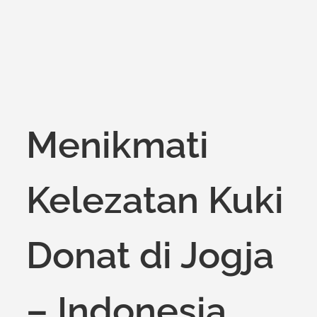
Menikmati
Kelezatan Kuki
Donat di Jogja
– Indonesia