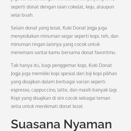
seperti donat dengan isian cokelat, keju, ataupun
selai buah.
Selain donat yang lezat, Kuki Donat Jogja juga
menyediakan minuman segar seperti kopi, teh, dan
minuman ringan lainnya yang cocok untuk
menemani santai kamu bersama donat favoritmu.
Tak hanya itu, bagi penggemar kopi, Kuki Donat
Jogja juga memiliki kopi spesial dari biji kopi pilihan
yang disajikan dalam berbagai varian seperti
espresso, cappuccino, latte, dan masih banyak lagi.
Kopi yang disajikan di sini cocok sebagai teman
setia untuk menikmati donat lezat.
Suasana Nyaman