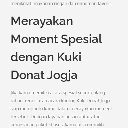
menikmati makanan ringan dan minuman favorit.
Merayakan
Moment Spesial
dengan Kuki
Donat Jogja
Jika kamu memiliki acara spesial seperti ulang
tahun, reuni, atau acara kantor, Kuki Donat Jogja
siap membantu kamu dalam merayakan moment
tersebut. Dengan layanan pesan antar atau
pemesanan paket khusus, kamu bisa memilih