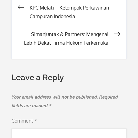
Post
KPC Melati – Kelompok Perkawinan
Campuran Indonesia
navigation
Simanjuntak & Partners: Mengenal
Lebih Dekat Firma Hukum Terkemuka
Leave a Reply
Your email address will not be published.
Required
fields are marked
*
Comment
*