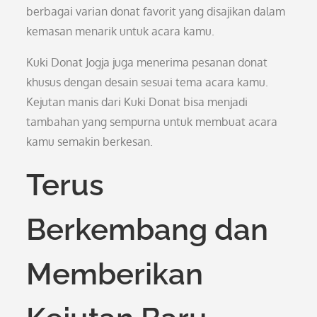
berbagai varian donat favorit yang disajikan dalam
kemasan menarik untuk acara kamu.
Kuki Donat Jogja juga menerima pesanan donat
khusus dengan desain sesuai tema acara kamu.
Kejutan manis dari Kuki Donat bisa menjadi
tambahan yang sempurna untuk membuat acara
kamu semakin berkesan.
Terus
Berkembang dan
Memberikan