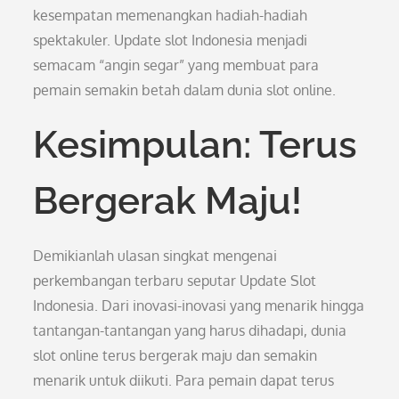
kesempatan memenangkan hadiah-hadiah
spektakuler. Update slot Indonesia menjadi
semacam “angin segar” yang membuat para
pemain semakin betah dalam dunia slot online.
Kesimpulan: Terus
Bergerak Maju!
Demikianlah ulasan singkat mengenai
perkembangan terbaru seputar Update Slot
Indonesia. Dari inovasi-inovasi yang menarik hingga
tantangan-tantangan yang harus dihadapi, dunia
slot online terus bergerak maju dan semakin
menarik untuk diikuti. Para pemain dapat terus