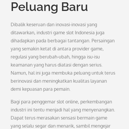
Peluang Baru
Dibalik keseruan dan inovasi-inovasi yang
ditawarkan, industri game slot Indonesia juga
dihadapkan pada berbagai tantangan. Persaingan
yang semakin ketat di antara provider game,
regulasi yang berubah-ubah, hingga isu-isu
keamanan yang harus diatasi dengan serius.
Namun, hal ini juga membuka peluang untuk terus
berinovasi dan meningkatkan kualitas layanan
demi kepuasan para pemain.
Bagi para penggemar slot online, perkembangan
industri ini tentu menjadi hal yang menyenangkan.
Dapat terus merasakan sensasi bermain game
yang selalu segar dan menarik, sambil mengejar