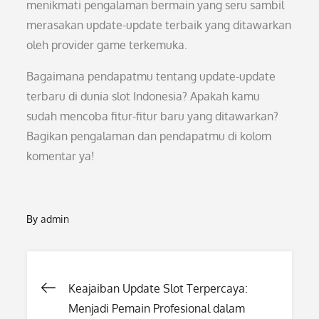
menikmati pengalaman bermain yang seru sambil
merasakan update-update terbaik yang ditawarkan
oleh provider game terkemuka.
Bagaimana pendapatmu tentang update-update
terbaru di dunia slot Indonesia? Apakah kamu
sudah mencoba fitur-fitur baru yang ditawarkan?
Bagikan pengalaman dan pendapatmu di kolom
komentar ya!
By
admin
Post
Keajaiban Update Slot Terpercaya:
Menjadi Pemain Profesional dalam