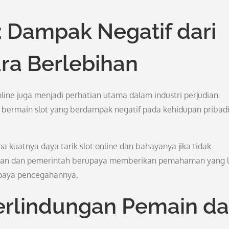
 Dampak Negatif dari
ra Berlebihan
line juga menjadi perhatian utama dalam industri perjudian.
 bermain slot yang berdampak negatif pada kehidupan pribad
kuatnya daya tarik slot online dan bahayanya jika tidak
atan dan pemerintah berupaya memberikan pemahaman yang l
upaya pencegahannya.
Perlindungan Pemain d