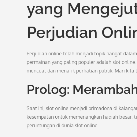
yang Mengejut
Perjudian Onli
Perjudian online telah menjadi topik hangat dala
permainan yang paling populer adalah slot online.
mencuat dan menarik perhatian publik. Mari kita t
Prolog: Merambah 
Saat ini, slot online menjadi primadona di kalan
kesempatan untuk memenangkan hadiah besar, ti
peruntungan di dunia slot online.