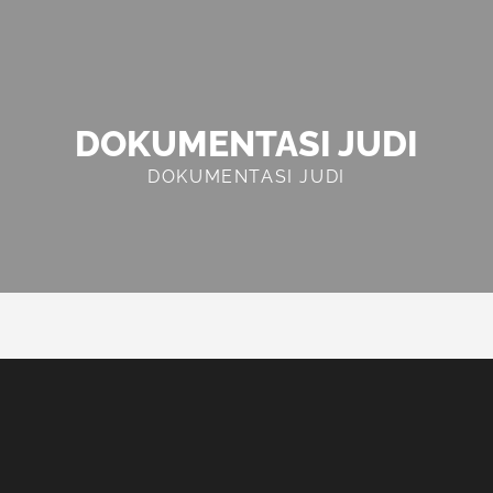
DOKUMENTASI JUDI
DOKUMENTASI JUDI