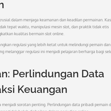
m
i krusial dalam menjaga keamanan dan keadilan permainan. Kas
ak tepat waktu, manipulasi mesin slot, dan praktik tidak etis
atkan kualitas bermain slot online.
gkan regulasi yang lebih ketat untuk melindungi pemain dan
ng melanggar regulasi ini menjadi pelajaran berharga bagi sel
n: Perlindungan Data
aksi Keuangan
ga menjadi sorotan penting. Perlindungan data pribadi pemain 