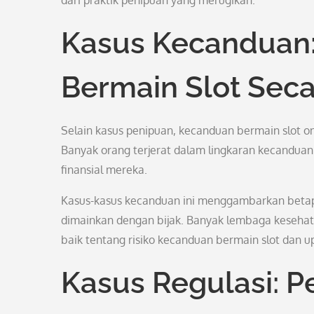
dari praktik penipuan yang merugikan.
Kasus Kecanduan:
Bermain Slot Seca
Selain kasus penipuan, kecanduan bermain slot on
Banyak orang terjerat dalam lingkaran kecanduan
finansial mereka.
Kasus-kasus kecanduan ini menggambarkan betapa 
dimainkan dengan bijak. Banyak lembaga keseh
baik tentang risiko kecanduan bermain slot dan 
Kasus Regulasi: 