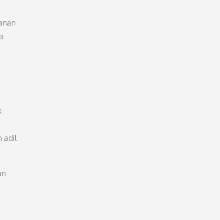
manan
a
k
 adil
an