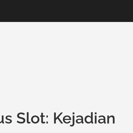
s Slot: Kejadian