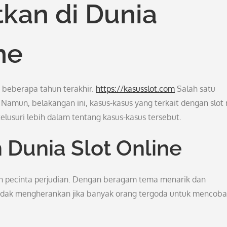
kan di Dunia
ne
m beberapa tahun terakhir.
https://kasusslot.com
Salah satu
 Namun, belakangan ini, kasus-kasus yang terkait dengan slot
elusuri lebih dalam tentang kasus-kasus tersebut.
Dunia Slot Online
gan pecinta perjudian. Dengan beragam tema menarik dan
dak mengherankan jika banyak orang tergoda untuk mencoba