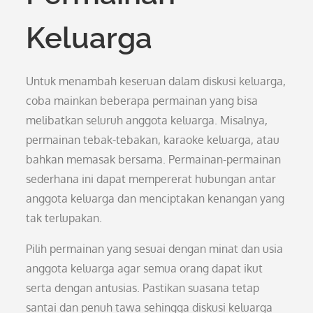
Keluarga
Untuk menambah keseruan dalam diskusi keluarga,
coba mainkan beberapa permainan yang bisa
melibatkan seluruh anggota keluarga. Misalnya,
permainan tebak-tebakan, karaoke keluarga, atau
bahkan memasak bersama. Permainan-permainan
sederhana ini dapat mempererat hubungan antar
anggota keluarga dan menciptakan kenangan yang
tak terlupakan.
Pilih permainan yang sesuai dengan minat dan usia
anggota keluarga agar semua orang dapat ikut
serta dengan antusias. Pastikan suasana tetap
santai dan penuh tawa sehingga diskusi keluarga