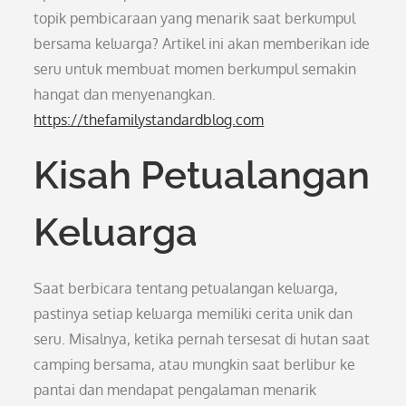
topik pembicaraan yang menarik saat berkumpul
bersama keluarga? Artikel ini akan memberikan ide
seru untuk membuat momen berkumpul semakin
hangat dan menyenangkan.
https://thefamilystandardblog.com
Kisah Petualangan
Keluarga
Saat berbicara tentang petualangan keluarga,
pastinya setiap keluarga memiliki cerita unik dan
seru. Misalnya, ketika pernah tersesat di hutan saat
camping bersama, atau mungkin saat berlibur ke
pantai dan mendapat pengalaman menarik