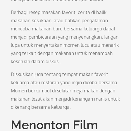
Berbagi resep masakan favorit, cerita di balik
makanan kesukaan, atau bahkan pengalaman
mencoba makanan baru bersama keluarga dapat
menjadi pembicaraan yang menyenangkan. Jangan
lupa untuk menyertakan momen lucu atau menarik
yang terkait dengan makanan untuk menambah
keseruan dalam diskusi.
Diskusikan juga tentang tempat makan favorit
keluarga atau restoran yang ingin dicoba bersama.
Momen berkumpul di sekitar meja makan dengan
makanan lezat akan menjadi kenangan manis untuk
dikenang bersama keluarga.
Menonton Film