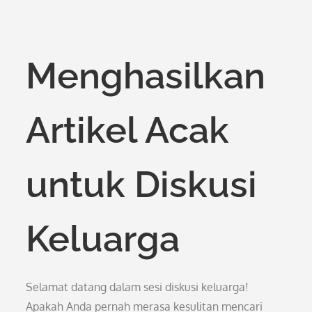
Menghasilkan
Artikel Acak
untuk Diskusi
Keluarga
Selamat datang dalam sesi diskusi keluarga!
Apakah Anda pernah merasa kesulitan mencari