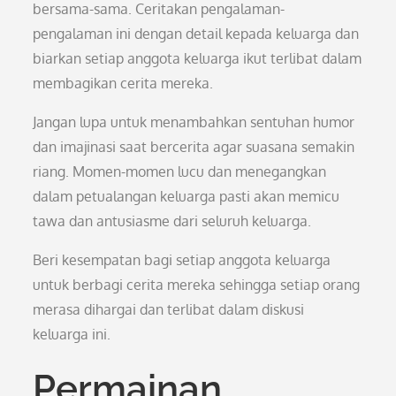
bersama-sama. Ceritakan pengalaman-
pengalaman ini dengan detail kepada keluarga dan
biarkan setiap anggota keluarga ikut terlibat dalam
membagikan cerita mereka.
Jangan lupa untuk menambahkan sentuhan humor
dan imajinasi saat bercerita agar suasana semakin
riang. Momen-momen lucu dan menegangkan
dalam petualangan keluarga pasti akan memicu
tawa dan antusiasme dari seluruh keluarga.
Beri kesempatan bagi setiap anggota keluarga
untuk berbagi cerita mereka sehingga setiap orang
merasa dihargai dan terlibat dalam diskusi
keluarga ini.
Permainan