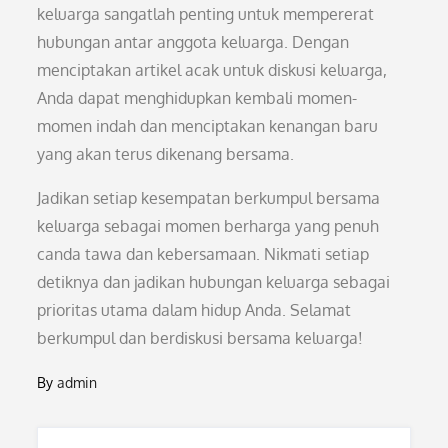
keluarga sangatlah penting untuk mempererat
hubungan antar anggota keluarga. Dengan
menciptakan artikel acak untuk diskusi keluarga,
Anda dapat menghidupkan kembali momen-
momen indah dan menciptakan kenangan baru
yang akan terus dikenang bersama.
Jadikan setiap kesempatan berkumpul bersama
keluarga sebagai momen berharga yang penuh
canda tawa dan kebersamaan. Nikmati setiap
detiknya dan jadikan hubungan keluarga sebagai
prioritas utama dalam hidup Anda. Selamat
berkumpul dan berdiskusi bersama keluarga!
By
admin