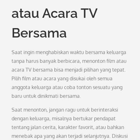
atau Acara TV
Bersama
Saat ingin menghabiskan waktu bersama keluarga
tanpa harus banyak berbicara, menonton film atau
acara TV bersama bisa menjadi pilihan yang tepat.
Pilih film atau acara yang disukai oleh semua
anggota keluarga atau coba tonton sesuatu yang
baru untuk dinikmati bersama.
Saat menonton, jangan ragu untuk berinteraksi
dengan keluarga, misalnya bertukar pendapat
tentang jalan cerita, karakter favorit, atau bahkan
menebak apa yang akan terjadi selanjutnya. Diskusi