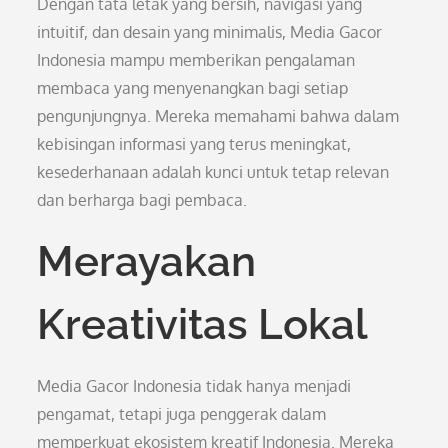
Dengan tata letak yang bersih, navigasi yang
intuitif, dan desain yang minimalis, Media Gacor
Indonesia mampu memberikan pengalaman
membaca yang menyenangkan bagi setiap
pengunjungnya. Mereka memahami bahwa dalam
kebisingan informasi yang terus meningkat,
kesederhanaan adalah kunci untuk tetap relevan
dan berharga bagi pembaca.
Merayakan
Kreativitas Lokal
Media Gacor Indonesia tidak hanya menjadi
pengamat, tetapi juga penggerak dalam
memperkuat ekosistem kreatif Indonesia. Mereka