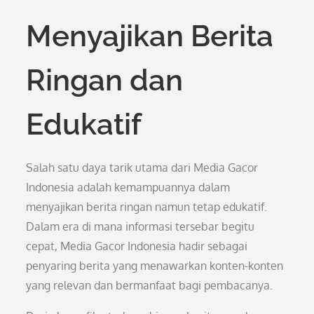
Menyajikan Berita
Ringan dan
Edukatif
Salah satu daya tarik utama dari Media Gacor
Indonesia adalah kemampuannya dalam
menyajikan berita ringan namun tetap edukatif.
Dalam era di mana informasi tersebar begitu
cepat, Media Gacor Indonesia hadir sebagai
penyaring berita yang menawarkan konten-konten
yang relevan dan bermanfaat bagi pembacanya.