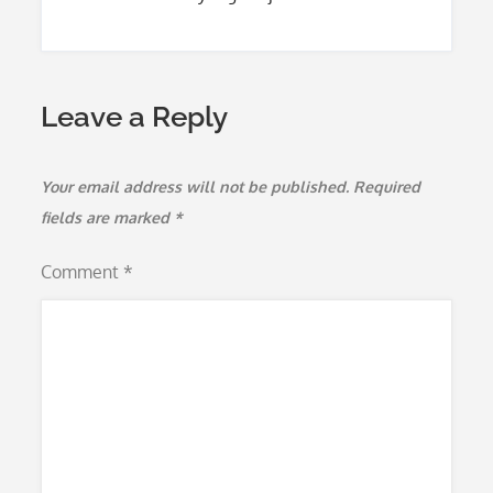
Leave a Reply
Your email address will not be published.
Required
fields are marked
*
Comment
*