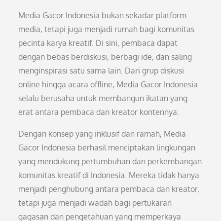
Media Gacor Indonesia bukan sekadar platform
media, tetapi juga menjadi rumah bagi komunitas
pecinta karya kreatif. Di sini, pembaca dapat
dengan bebas berdiskusi, berbagi ide, dan saling
menginspirasi satu sama lain. Dari grup diskusi
online hingga acara offline, Media Gacor Indonesia
selalu berusaha untuk membangun ikatan yang
erat antara pembaca dan kreator kontennya.
Dengan konsep yang inklusif dan ramah, Media
Gacor Indonesia berhasil menciptakan lingkungan
yang mendukung pertumbuhan dan perkembangan
komunitas kreatif di Indonesia. Mereka tidak hanya
menjadi penghubung antara pembaca dan kreator,
tetapi juga menjadi wadah bagi pertukaran
gagasan dan pengetahuan yang memperkaya