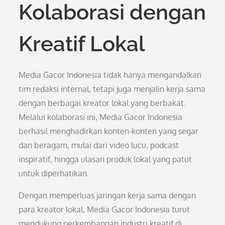
Kolaborasi dengan
Kreatif Lokal
Media Gacor Indonesia tidak hanya mengandalkan
tim redaksi internal, tetapi juga menjalin kerja sama
dengan berbagai kreator lokal yang berbakat.
Melalui kolaborasi ini, Media Gacor Indonesia
berhasil menghadirkan konten-konten yang segar
dan beragam, mulai dari video lucu, podcast
inspiratif, hingga ulasan produk lokal yang patut
untuk diperhatikan.
Dengan memperluas jaringan kerja sama dengan
para kreator lokal, Media Gacor Indonesia turut
mendukung perkembangan industri kreatif di