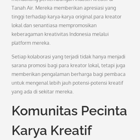
Tanah Air. Mereka memberikan apresiasi yang
tinggi terhadap karya-karya original para kreator
lokal dan senantiasa mempromosikan
keberagaman kreativitas Indonesia melalui
platform mereka.
Setiap kolaborasi yang terjadi tidak hanya menjadi
sarana promosi bagi para kreator lokal, tetapi juga
memberikan pengalaman berharga bagi pembaca
untuk mengenal lebih jauh potensi-potensi kreatif
yang ada di sekitar mereka.
Komunitas Pecinta
Karya Kreatif