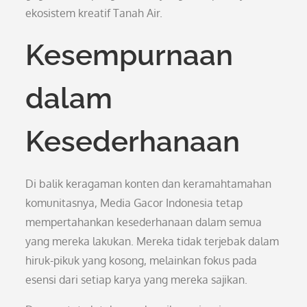
ekosistem kreatif Tanah Air.
Kesempurnaan
dalam
Kesederhanaan
Di balik keragaman konten dan keramahtamahan
komunitasnya, Media Gacor Indonesia tetap
mempertahankan kesederhanaan dalam semua
yang mereka lakukan. Mereka tidak terjebak dalam
hiruk-pikuk yang kosong, melainkan fokus pada
esensi dari setiap karya yang mereka sajikan.