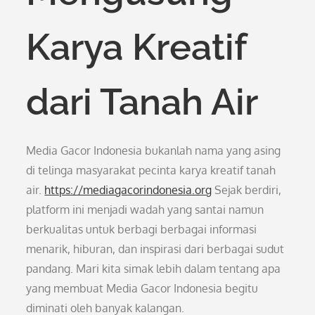
Karya Kreatif
dari Tanah Air
Media Gacor Indonesia bukanlah nama yang asing
di telinga masyarakat pecinta karya kreatif tanah
air.
https://mediagacorindonesia.org
Sejak berdiri,
platform ini menjadi wadah yang santai namun
berkualitas untuk berbagi berbagai informasi
menarik, hiburan, dan inspirasi dari berbagai sudut
pandang. Mari kita simak lebih dalam tentang apa
yang membuat Media Gacor Indonesia begitu
diminati oleh banyak kalangan.