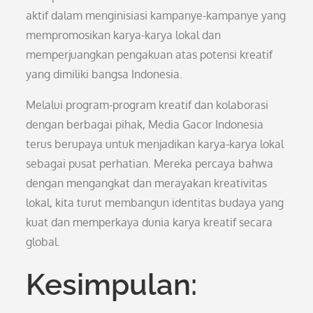
aktif dalam menginisiasi kampanye-kampanye yang
mempromosikan karya-karya lokal dan
memperjuangkan pengakuan atas potensi kreatif
yang dimiliki bangsa Indonesia.
Melalui program-program kreatif dan kolaborasi
dengan berbagai pihak, Media Gacor Indonesia
terus berupaya untuk menjadikan karya-karya lokal
sebagai pusat perhatian. Mereka percaya bahwa
dengan mengangkat dan merayakan kreativitas
lokal, kita turut membangun identitas budaya yang
kuat dan memperkaya dunia karya kreatif secara
global.
Kesimpulan: