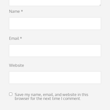
Name
*
Email
*
Website
Save my name, email, and website in this
browser for the next time I comment.