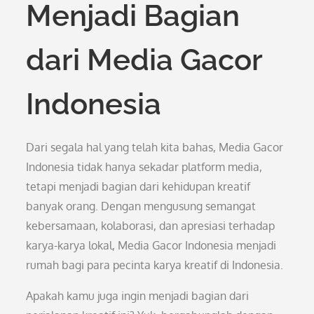
Menjadi Bagian
dari Media Gacor
Indonesia
Dari segala hal yang telah kita bahas, Media Gacor
Indonesia tidak hanya sekadar platform media,
tetapi menjadi bagian dari kehidupan kreatif
banyak orang. Dengan mengusung semangat
kebersamaan, kolaborasi, dan apresiasi terhadap
karya-karya lokal, Media Gacor Indonesia menjadi
rumah bagi para pecinta karya kreatif di Indonesia.
Apakah kamu juga ingin menjadi bagian dari