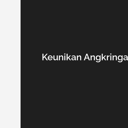
Keunikan Angkringa