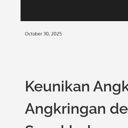
Posted
October 30, 2025
on
Keunikan Angk
Angkringan d