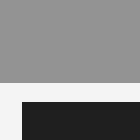
Skip
to
content