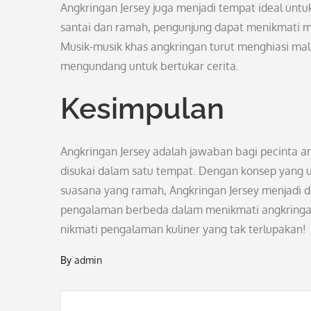
Angkringan Jersey juga menjadi tempat ideal un
santai dan ramah, pengunjung dapat menikmati m
Musik-musik khas angkringan turut menghiasi ma
mengundang untuk bertukar cerita.
Kesimpulan
Angkringan Jersey adalah jawaban bagi pecinta 
disukai dalam satu tempat. Dengan konsep yang u
suasana yang ramah, Angkringan Jersey menjadi d
pengalaman berbeda dalam menikmati angkringan. 
nikmati pengalaman kuliner yang tak terlupakan!
By
admin