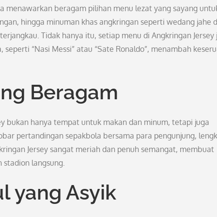
uga menawarkan beragam pilihan menu lezat yang sayang untu
orengan, hingga minuman khas angkringan seperti wedang jahe 
erjangkau. Tidak hanya itu, setiap menu di Angkringan Jersey 
la, seperti “Nasi Messi” atau “Sate Ronaldo”, menambah keser
ang Beragam
ey bukan hanya tempat untuk makan dan minum, tetapi juga
n nobar pertandingan sepakbola bersama para pengunjung, leng
gkringan Jersey sangat meriah dan penuh semangat, membuat
n stadion langsung.
 yang Asyik