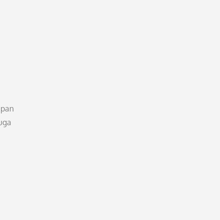
apan
juga