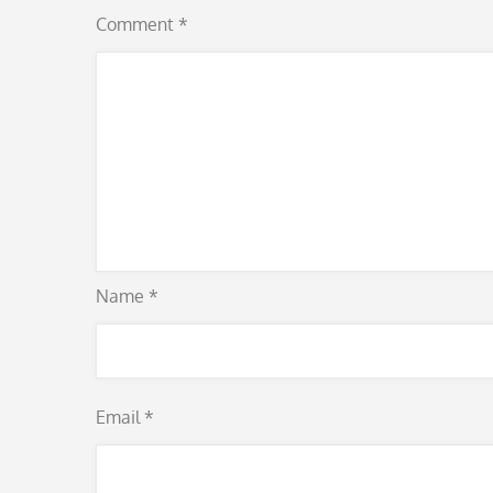
Comment
*
Name
*
Email
*