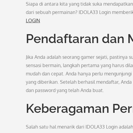
Siapa di antara kita yang tidak suka mendapatk
dari sebuah permainan? IDOLA33 Login memberik
LOGIN
Pendaftaran dan 
Jika Anda adalah seorang gamer sejati, pastinya 
sensasi bermain, langkah pertama yang harus dil
mudah dan cepat. Anda hanya perlu mengunjungi s
yang diberikan. Setelah berhasil mendaftar, An
dan password yang telah Anda buat.
Keberagaman Per
Salah satu hal menarik dari IDOLA33 Login adala