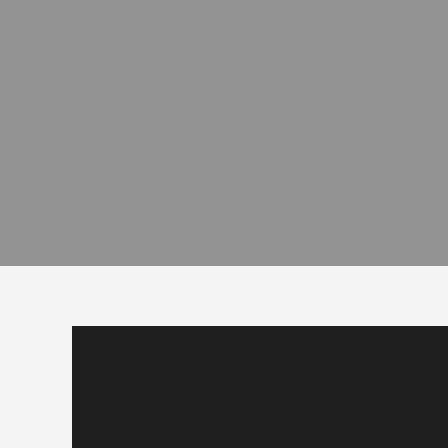
Skip
to
content