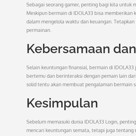
Sebagai seorang gamer, penting bagi kita untuk
Meskipun bermain di IDOLA33 bisa memberikan ke
dalam mengelola waktu dan keuangan. Tetapkan 
permainan.
Kebersamaan dan 
Selain keuntungan finansial, bermain di IDOLA33 j
bertemu dan berinteraksi dengan pemain lain d
solid tentu akan membuat pengalaman bermain 
Kesimpulan
Sebelum memasuki dunia IDOLA33 Login, pentin
mencari keuntungan semata, tetapi juga tentang