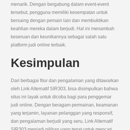
menarik. Dengan bergabung dalam event-event
tersebut, pengguna memiliki kesempatan untuk
bersaing dengan pemain lain dan membuktikan
keahlian mereka dalam berjudi. Hal ini menambah
keseruan dan keunikannya sebagai salah satu
platform judi online terbaik.
Kesimpulan
Dari berbagai fitur dan pengalaman yang ditawarkan
oleh Link Alternatif SIR303, bisa disimpulkan bahwa
situs ini layak untuk dicoba bagi para penggemar
judi online. Dengan beragam permainan, keamanan
yang terjamin, layanan pelanggan yang responsif,
dan pengalaman berjudi yang seru, Link Alternatif
SIR303 menjadi pilihan yang tepat untuk mencari