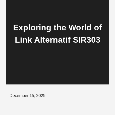
Exploring the World of
Link Alternatif SIR303
Posted
December 15, 2025
on