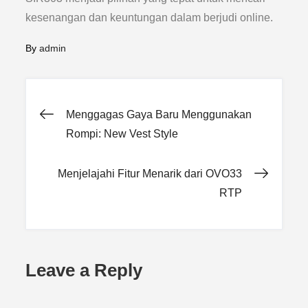
kesenangan dan keuntungan dalam berjudi online.
By
admin
Post
Menggagas Gaya Baru Menggunakan
Rompi: New Vest Style
navigation
Menjelajahi Fitur Menarik dari OVO33
RTP
Leave a Reply