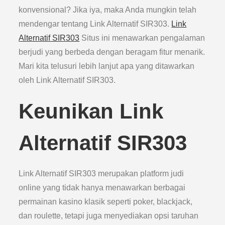
konvensional? Jika iya, maka Anda mungkin telah
mendengar tentang Link Alternatif SIR303.
Link
Alternatif SIR303
Situs ini menawarkan pengalaman
berjudi yang berbeda dengan beragam fitur menarik.
Mari kita telusuri lebih lanjut apa yang ditawarkan
oleh Link Alternatif SIR303.
Keunikan Link
Alternatif SIR303
Link Alternatif SIR303 merupakan platform judi
online yang tidak hanya menawarkan berbagai
permainan kasino klasik seperti poker, blackjack,
dan roulette, tetapi juga menyediakan opsi taruhan