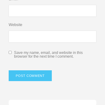
Website
Save my name, email, and website in this
browser for the next time I comment.