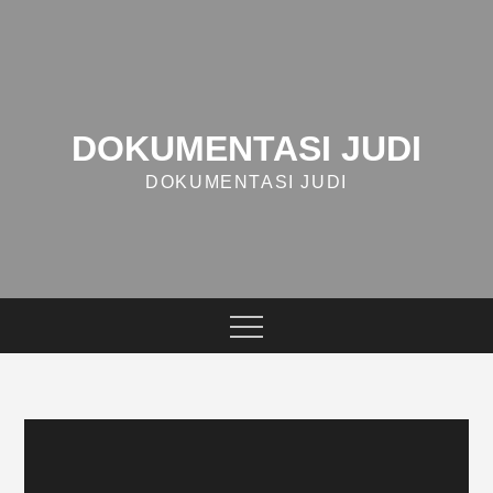
Skip
to
content
DOKUMENTASI JUDI
DOKUMENTASI JUDI