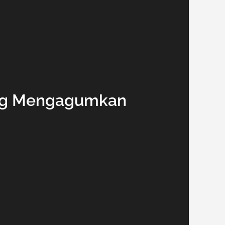
yang Mengagumkan