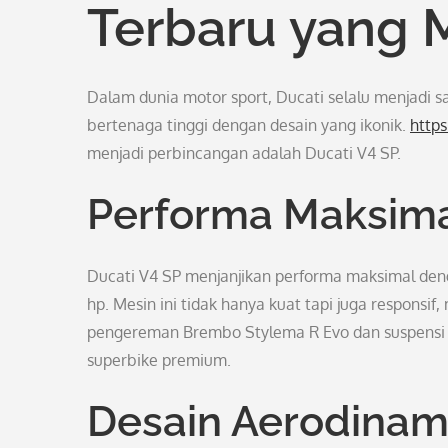
Terbaru yang
Dalam dunia motor sport, Ducati selalu menjadi 
bertenaga tinggi dengan desain yang ikonik.
http
menjadi perbincangan adalah Ducati V4 SP.
Performa Maksim
Ducati V4 SP menjanjikan performa maksimal de
hp. Mesin ini tidak hanya kuat tapi juga respon
pengereman Brembo Stylema R Evo dan suspensi 
superbike premium.
Desain Aerodinam