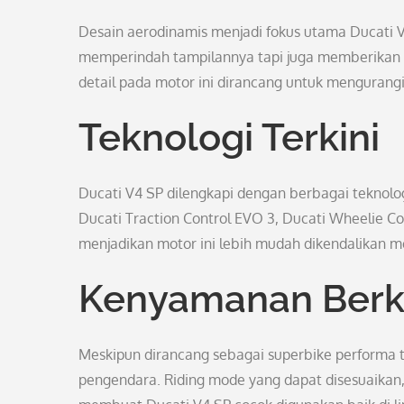
Desain aerodinamis menjadi fokus utama Ducati V4
memperindah tampilannya tapi juga memberikan pe
detail pada motor ini dirancang untuk mengurangi
Teknologi Terkini
Ducati V4 SP dilengkapi dengan berbagai teknolog
Ducati Traction Control EVO 3, Ducati Wheelie Con
menjadikan motor ini lebih mudah dikendalikan m
Kenyamanan Berk
Meskipun dirancang sebagai superbike performa 
pengendara. Riding mode yang dapat disesuaikan, 