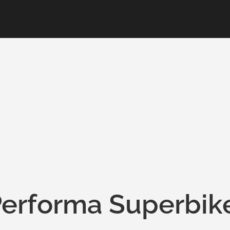
Performa Superbik