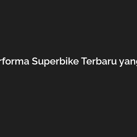
erforma Superbike Terbaru 