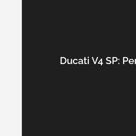
Ducati V4 SP: P