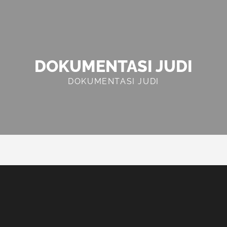
DOKUMENTASI JUDI
DOKUMENTASI JUDI