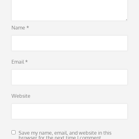
Name
*
Email
*
Website
Save my name, email, and website in this
browser for the next time I comment.