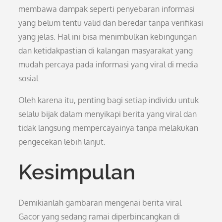
membawa dampak seperti penyebaran informasi
yang belum tentu valid dan beredar tanpa verifikasi
yang jelas. Hal ini bisa menimbulkan kebingungan
dan ketidakpastian di kalangan masyarakat yang
mudah percaya pada informasi yang viral di media
sosial.
Oleh karena itu, penting bagi setiap individu untuk
selalu bijak dalam menyikapi berita yang viral dan
tidak langsung mempercayainya tanpa melakukan
pengecekan lebih lanjut.
Kesimpulan
Demikianlah gambaran mengenai berita viral
Gacor yang sedang ramai diperbincangkan di