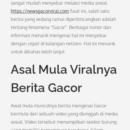
sangat mudah menyebar melalui media sosial.
https://newsgacorviral.com
Saat ini, salah satu
berita yang sedang ramai diperbincangkan adalah
tentang fenomena “Gacor”. Berbagai rumor dan
informasi menarik mengenai hal ini menyebar
dengan cepat di kalangan netizen. Hal ini menarik
untuk dibahas lebih lanjut.
Asal Mula Viralnya
Berita Gacor
Awal mula munculnya berita mengenai Gacor
bermula dari sebuah video yang diunggah di media
sosial. Video tersebut menampilkan seekor burung