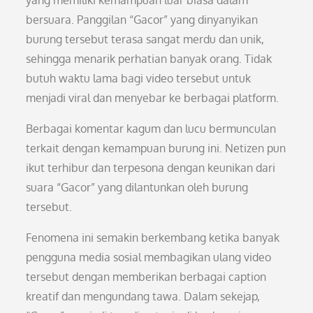
yang memiliki kemampuan luar biasa dalam
bersuara. Panggilan “Gacor” yang dinyanyikan
burung tersebut terasa sangat merdu dan unik,
sehingga menarik perhatian banyak orang. Tidak
butuh waktu lama bagi video tersebut untuk
menjadi viral dan menyebar ke berbagai platform.
Berbagai komentar kagum dan lucu bermunculan
terkait dengan kemampuan burung ini. Netizen pun
ikut terhibur dan terpesona dengan keunikan dari
suara “Gacor” yang dilantunkan oleh burung
tersebut.
Fenomena ini semakin berkembang ketika banyak
pengguna media sosial membagikan ulang video
tersebut dengan memberikan berbagai caption
kreatif dan mengundang tawa. Dalam sekejap,