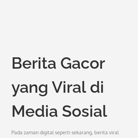
Berita Gacor
yang Viral di
Media Sosial
Pada zaman digital seperti sekarang, berita viral