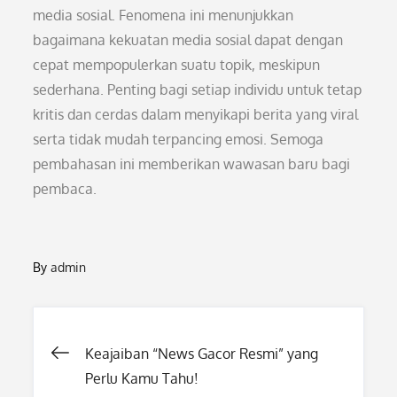
media sosial. Fenomena ini menunjukkan
bagaimana kekuatan media sosial dapat dengan
cepat mempopulerkan suatu topik, meskipun
sederhana. Penting bagi setiap individu untuk tetap
kritis dan cerdas dalam menyikapi berita yang viral
serta tidak mudah terpancing emosi. Semoga
pembahasan ini memberikan wawasan baru bagi
pembaca.
By
admin
Post
Keajaiban “News Gacor Resmi” yang
Perlu Kamu Tahu!