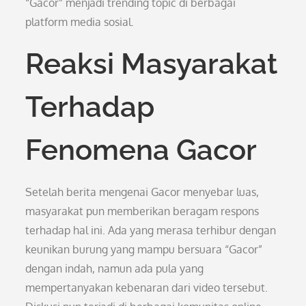
“Gacor” menjadi trending topic di berbagai
platform media sosial.
Reaksi Masyarakat
Terhadap
Fenomena Gacor
Setelah berita mengenai Gacor menyebar luas,
masyarakat pun memberikan beragam respons
terhadap hal ini. Ada yang merasa terhibur dengan
keunikan burung yang mampu bersuara “Gacor”
dengan indah, namun ada pula yang
mempertanyakan kebenaran dari video tersebut.