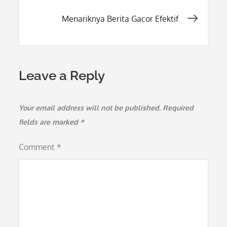
navigation
Menariknya Berita Gacor Efektif
Leave a Reply
Your email address will not be published.
Required
fields are marked
*
Comment
*