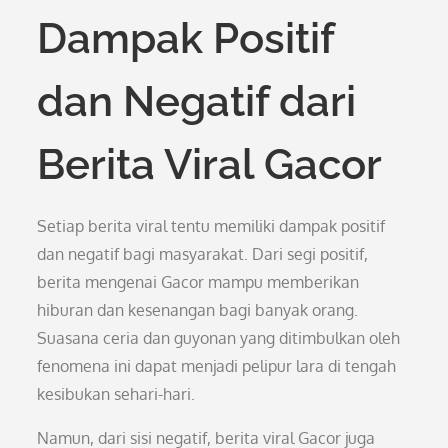
Dampak Positif
dan Negatif dari
Berita Viral Gacor
Setiap berita viral tentu memiliki dampak positif
dan negatif bagi masyarakat. Dari segi positif,
berita mengenai Gacor mampu memberikan
hiburan dan kesenangan bagi banyak orang.
Suasana ceria dan guyonan yang ditimbulkan oleh
fenomena ini dapat menjadi pelipur lara di tengah
kesibukan sehari-hari.
Namun, dari sisi negatif, berita viral Gacor juga