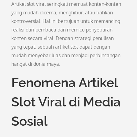
Artikel slot viral seringkali memuat konten-konten
yang mudah dicerna, menghibur, atau bahkan
kontroversial. Hal ini bertujuan untuk memancing
reaksi dari pembaca dan memicu penyebaran
konten secara viral. Dengan strategi penulisan
yang tepat, sebuah artikel slot dapat dengan
mudah menyebar luas dan menjadi perbincangan
hangat di dunia maya.
Fenomena Artikel
Slot Viral di Media
Sosial