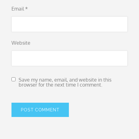
Email
*
Website
Save my name, email, and website in this
browser for the next time I comment.