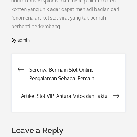
untuk terus eksplorasi dan menciptakan konten-
konten yang unik agar dapat menjadi bagian dari
fenomena artikel slot viral yang tak pernah
berhenti berkembang.
By
admin
Post
Serunya Bermain Slot Online:
Pengalaman Sebagai Pemain
navigation
Artikel Slot VIP: Antara Mitos dan Fakta
Leave a Reply