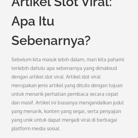
Artikel Slot Viral:
Apa Itu
Sebenarnya?
Sebelum kita masuk lebih dalam, mari kita pahami
terlebih dahulu apa sebenarnya yang dimaksud
dengan artikel slot viral. Artikel slot viral
merupakan jenis artikel yang ditulis dengan tujuan
untuk menarik perhatian pembaca secara cepat
dan masif. Artikel ini biasanya mengandalkan judul
yang menarik, konten yang segar, serta penyajian
yang unik untuk dapat menjadi viral di berbagai
platform media sosial.