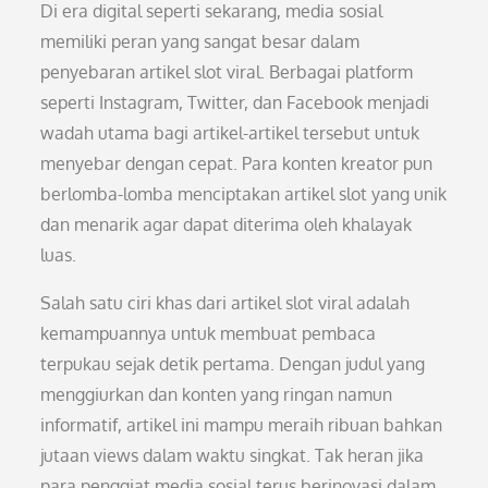
Di era digital seperti sekarang, media sosial
memiliki peran yang sangat besar dalam
penyebaran artikel slot viral. Berbagai platform
seperti Instagram, Twitter, dan Facebook menjadi
wadah utama bagi artikel-artikel tersebut untuk
menyebar dengan cepat. Para konten kreator pun
berlomba-lomba menciptakan artikel slot yang unik
dan menarik agar dapat diterima oleh khalayak
luas.
Salah satu ciri khas dari artikel slot viral adalah
kemampuannya untuk membuat pembaca
terpukau sejak detik pertama. Dengan judul yang
menggiurkan dan konten yang ringan namun
informatif, artikel ini mampu meraih ribuan bahkan
jutaan views dalam waktu singkat. Tak heran jika
para penggiat media sosial terus berinovasi dalam