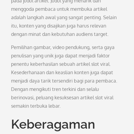
pada judul artikel. Judul yang menarik dan
menggoda pembaca untuk membuka artikel
adalah langkah awal yang sangat penting. Selain
itu, konten yang disajikan juga harus relevan
dengan minat dan kebutuhan audiens target.
Pemilihan gambar, video pendukung, serta gaya
penulisan yang unik juga dapat menjadi faktor
penentu keberhasilan sebuah artikel slot viral.
Kesederhanaan dan keaslian konten juga dapat
menjadi daya tarik tersendiri bagi para pembaca.
Dengan mengikuti tren terkini dan selalu
berinovasi, peluang kesuksesan artikel slot viral
semakin terbuka lebar.
Keberagaman