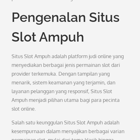
Pengenalan Situs
Slot Ampuh
Situs Slot Ampuh adalah platform judi online yang
menyediakan berbagai jenis permainan slot dari
provider terkemuka. Dengan tampilan yang
menarik, sistem keamanan yang terjamin, dan
layanan pelanggan yang responsif, Situs Slot
Ampuh menjadi pilihan utama bagi para pecinta
slot online.
Salah satu keunggulan Situs Slot Ampuh adalah
kesempurnaan dalam menyajikan berbagai varian