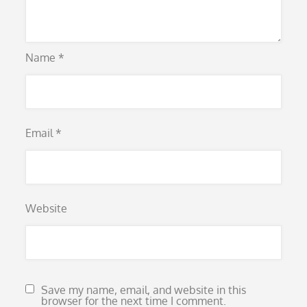
Name
*
Email
*
Website
Save my name, email, and website in this
browser for the next time I comment.