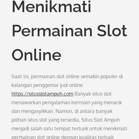
Menikmati
Permainan Slot
Online
Saat ini, permainan slot online semakin populer di
kalangan penggemar judi online.
https://situsslotampuh.com
Banyak situs slot
menawarkan pengalaman bermain yang menarik
dan mengasyikkan. Namun, di antara banyak
pilihan situs slot yang tersedia, Situs Slot Ampuh
menjadi salah satu tempat terbaik untuk menikmati
permainan slot online dengan kualitas terbaik.