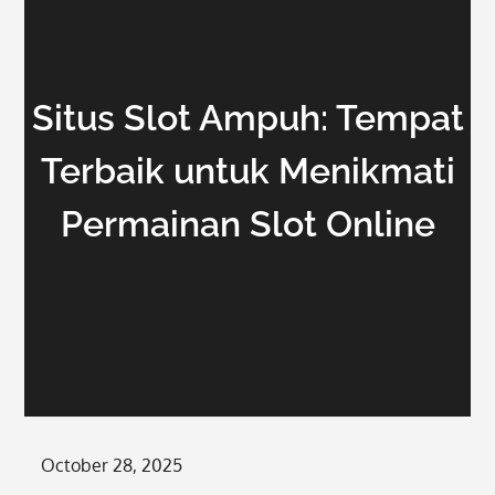
Situs Slot Ampuh: Tempat
Terbaik untuk Menikmati
Permainan Slot Online
Posted
October 28, 2025